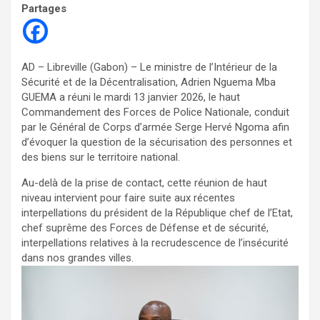
Partages
AD – Libreville (Gabon) – Le ministre de l’Intérieur de la
Sécurité et de la Décentralisation, Adrien Nguema Mba
GUEMA a réuni le mardi 13 janvier 2026, le haut
Commandement des Forces de Police Nationale, conduit
par le Général de Corps d’armée Serge Hervé Ngoma afin
d’évoquer la question de la sécurisation des personnes et
des biens sur le territoire national.
Au-delà de la prise de contact, cette réunion de haut
niveau intervient pour faire suite aux récentes
interpellations du président de la République chef de l’Etat,
chef suprême des Forces de Défense et de sécurité,
interpellations relatives à la recrudescence de l’insécurité
dans nos grandes villes.