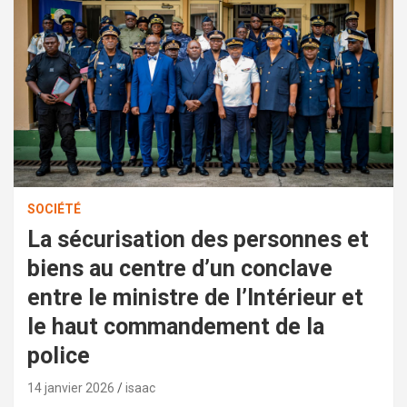
SOCIÉTÉ
La sécurisation des personnes et
biens au centre d’un conclave
entre le ministre de l’Intérieur et
le haut commandement de la
police
14 janvier 2026
isaac