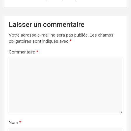
Laisser un commentaire
Votre adresse e-mail ne sera pas publiée.
Les champs
obligatoires sont indiqués avec
*
Commentaire
*
Nom
*