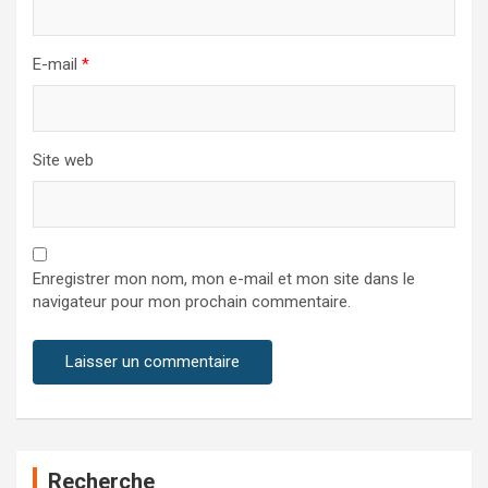
E-mail
*
Site web
Enregistrer mon nom, mon e-mail et mon site dans le
navigateur pour mon prochain commentaire.
Recherche