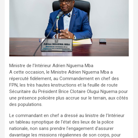
Ministre de l’Intérieur Adrien Nguema Mba
A cette occasion, le Ministre Adrien Nguema Mba a
répercuté fidèlement, au Commandement en chef des
FPN, les très hautes knstructions et la feuille de route
Sécuritaire du Président Brice Clotaire Olugui Nguema pour
une présence policière plus accrue sur le terrain, aux côtés
des populations.
Le commandant en chef a dressé au linistre de l’Intérieur
un tableau synoptique de l’état des lieux de la police
nationale, non sans prendre l’engagement d’assurer
davantage les missions régaliennes de son corps, pour