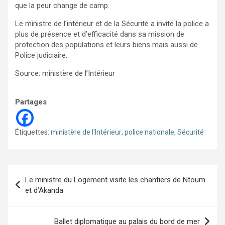
que la peur change de camp.
Le ministre de l’intérieur et de la Sécurité a invité la police a
plus de présence et d’efficacité dans sa mission de
protection des populations et leurs biens mais aussi de
Police judiciaire.
Source: ministère de l’Intérieur
Partages
Étiquettes:
ministère de l'Intérieur
,
police nationale
,
Sécurité
Navigation
Le ministre du Logement visite les chantiers de Ntoum
de
et d’Akanda
l’article
Ballet diplomatique au palais du bord de mer