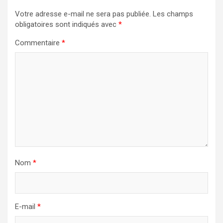
Votre adresse e-mail ne sera pas publiée.
Les champs
obligatoires sont indiqués avec
*
Commentaire
*
Nom
*
E-mail
*