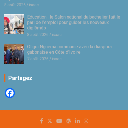
8 août 2026
isaac
Education : le Salon national du bachelier fait le
pari de l’emploi pour guider les nouveaux
diplômés
8 août 2026
isaac
Oligui Nguema communie avec la diaspora
gabonaise en Côte d’Ivoire
7 août 2026
isaac
Partagez