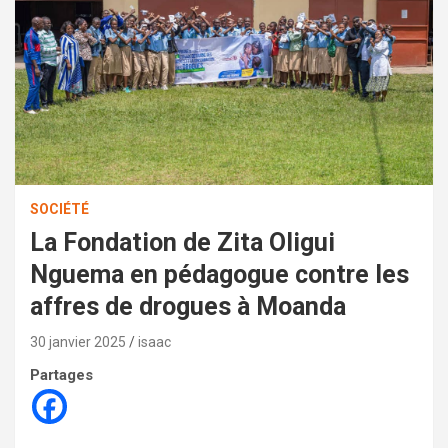
SOCIÉTÉ
La Fondation de Zita Oligui
Nguema en pédagogue contre les
affres de drogues à Moanda
30 janvier 2025
isaac
Partages