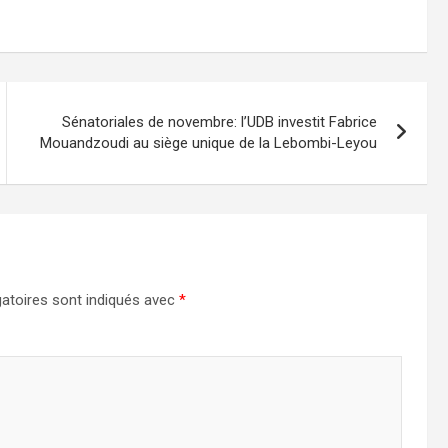
Sénatoriales de novembre: l’UDB investit Fabrice
Mouandzoudi au siège unique de la Lebombi-Leyou
atoires sont indiqués avec
*