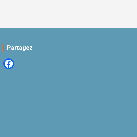
Partagez