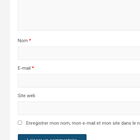
Nom
*
E-mail
*
Site web
Enregistrer mon nom, mon e-mail et mon site dans le 