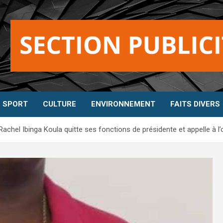
SPORT
CULTURE
ENVIRONNEMENT
FAITS DIVERS
chel Ibinga Koula quitte ses fonctions de présidente et appelle à l’