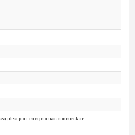
navigateur pour mon prochain commentaire.