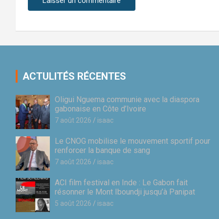
ACTULITÉS RÉCENTES
Oligui Nguema communie avec la diaspora
gabonaise en Côte d’Ivoire
7 août 2026
isaac
Le CNOG mobilise le mouvement sportif pour
renforcer la banque de sang
7 août 2026
isaac
ACI film festival en Inde : Le Gabon fait
résonner le Mont Iboundji jusqu’à Panipat
5 août 2026
isaac