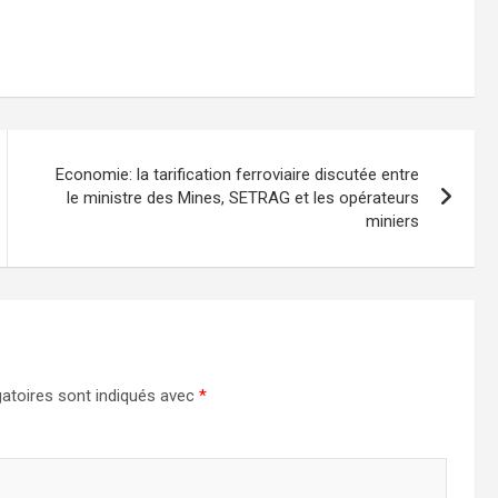
Economie: la tarification ferroviaire discutée entre
le ministre des Mines, SETRAG et les opérateurs
miniers
atoires sont indiqués avec
*