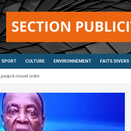
SPORT
CULTURE
ENVIRONNEMENT
FAITS DIVERS
jusqu’à nouvel ordre