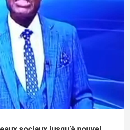
eaux sociaux jusqu’à nouvel