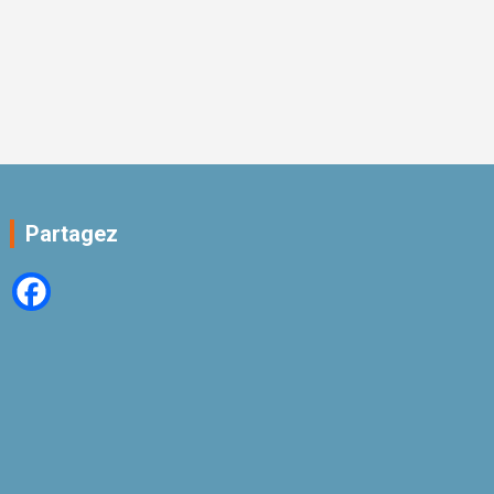
Partagez