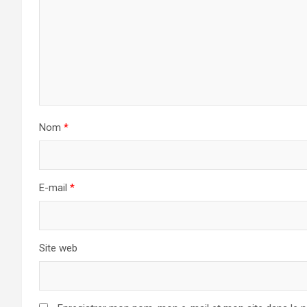
Nom
*
E-mail
*
Site web