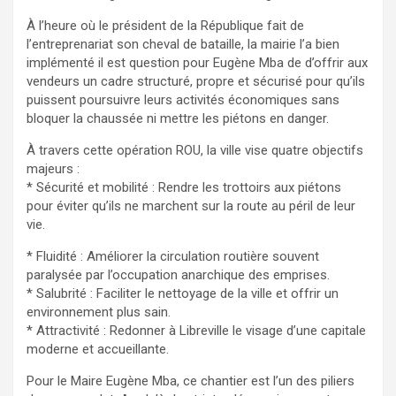
À l’heure où le président de la République fait de
l’entreprenariat son cheval de bataille, la mairie l’a bien
implémenté il est question pour Eugène Mba de d’offrir aux
vendeurs un cadre structuré, propre et sécurisé pour qu’ils
puissent poursuivre leurs activités économiques sans
bloquer la chaussée ni mettre les piétons en danger.
À travers cette opération ROU, la ville vise quatre objectifs
majeurs :
* Sécurité et mobilité : Rendre les trottoirs aux piétons
pour éviter qu’ils ne marchent sur la route au péril de leur
vie.
* Fluidité : Améliorer la circulation routière souvent
paralysée par l’occupation anarchique des emprises.
* Salubrité : Faciliter le nettoyage de la ville et offrir un
environnement plus sain.
* Attractivité : Redonner à Libreville le visage d’une capitale
moderne et accueillante.
Pour le Maire Eugène Mba, ce chantier est l’un des piliers