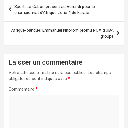
Navigation
Sport: Le Gabon présent au Burundi pour le
de
championnat d’Afrique zone 4 de karaté
l’article
Afrique-banque: Emmanuel Nnorom promu PCA d’UBA
groupe
Laisser un commentaire
Votre adresse e-mail ne sera pas publiée.
Les champs
obligatoires sont indiqués avec
*
Commentaire
*