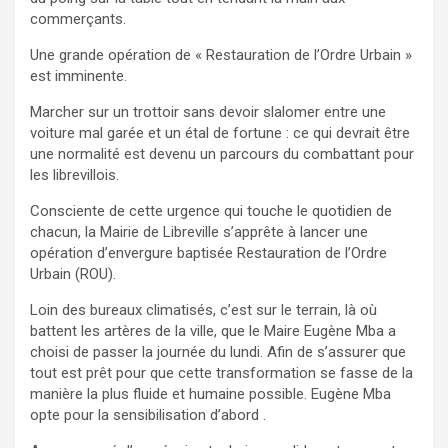
commerçants.
Une grande opération de « Restauration de l’Ordre Urbain »
est imminente.
Marcher sur un trottoir sans devoir slalomer entre une
voiture mal garée et un étal de fortune : ce qui devrait être
une normalité est devenu un parcours du combattant pour
les librevillois.
Consciente de cette urgence qui touche le quotidien de
chacun, la Mairie de Libreville s’apprête à lancer une
opération d’envergure baptisée Restauration de l’Ordre
Urbain (ROU).
Loin des bureaux climatisés, c’est sur le terrain, là où
battent les artères de la ville, que le Maire Eugène Mba a
choisi de passer la journée du lundi. Afin de s’assurer que
tout est prêt pour que cette transformation se fasse de la
manière la plus fluide et humaine possible. Eugène Mba
opte pour la sensibilisation d’abord .