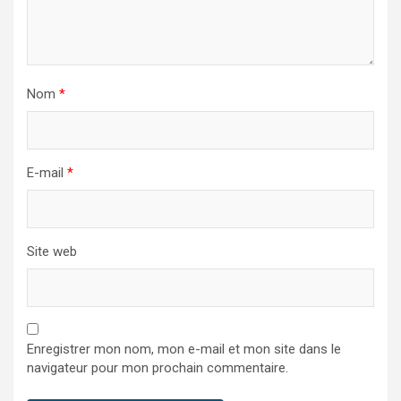
Nom
*
E-mail
*
Site web
Enregistrer mon nom, mon e-mail et mon site dans le
navigateur pour mon prochain commentaire.