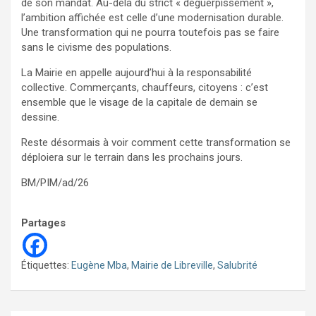
de son mandat. Au-delà du strict « déguerpissement »,
l’ambition affichée est celle d’une modernisation durable.
Une transformation qui ne pourra toutefois pas se faire
sans le civisme des populations.
La Mairie en appelle aujourd’hui à la responsabilité
collective. Commerçants, chauffeurs, citoyens : c’est
ensemble que le visage de la capitale de demain se
dessine.
Reste désormais à voir comment cette transformation se
déploiera sur le terrain dans les prochains jours.
BM/PIM/ad/26
Partages
Étiquettes:
Eugène Mba
,
Mairie de Libreville
,
Salubrité