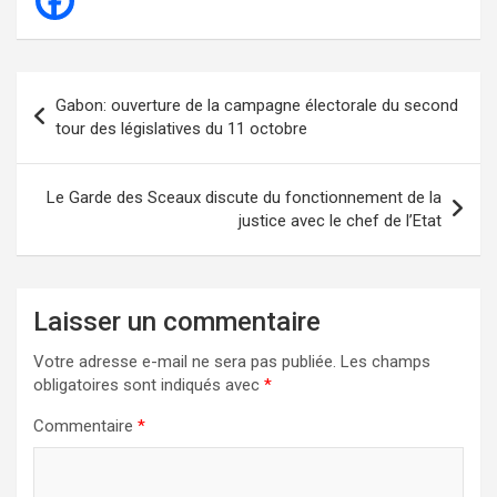
Navigation
Gabon: ouverture de la campagne électorale du second
de
tour des législatives du 11 octobre
l’article
Le Garde des Sceaux discute du fonctionnement de la
justice avec le chef de l’Etat
Laisser un commentaire
Votre adresse e-mail ne sera pas publiée.
Les champs
obligatoires sont indiqués avec
*
Commentaire
*