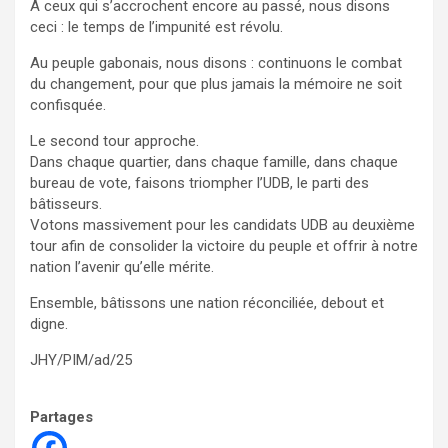
À ceux qui s’accrochent encore au passé, nous disons
ceci : le temps de l’impunité est révolu.
Au peuple gabonais, nous disons : continuons le combat
du changement, pour que plus jamais la mémoire ne soit
confisquée.
Le second tour approche.
Dans chaque quartier, dans chaque famille, dans chaque
bureau de vote, faisons triompher l’UDB, le parti des
bâtisseurs.
Votons massivement pour les candidats UDB au deuxième
tour afin de consolider la victoire du peuple et offrir à notre
nation l’avenir qu’elle mérite.
Ensemble, bâtissons une nation réconciliée, debout et
digne.
JHY/PIM/ad/25
Partages