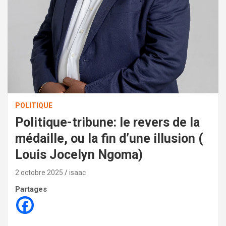
POLITIQUE
Politique-tribune: le revers de la
médaille, ou la fin d’une illusion (
Louis Jocelyn Ngoma)
2 octobre 2025
isaac
Partages