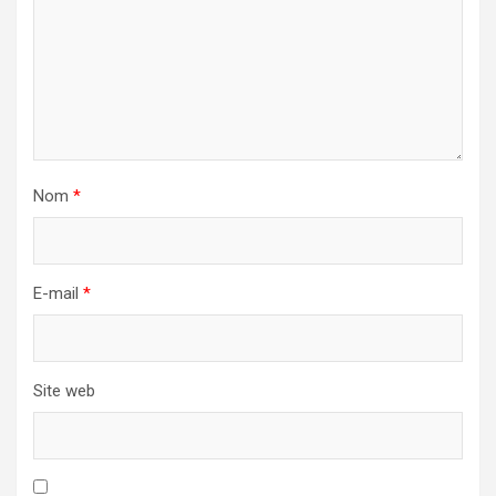
Nom
*
E-mail
*
Site web