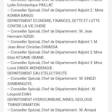
Lydie Scholastique PAILLAT.
– Conseiller Spécial, Chef de Département Adjoint 2 : Mme
KOMBA BANGO.
DEPARTEMENT ECONOMIE, FINANCES, DETTE ET LUTTE
CONTRE LA VIE CHERE
– Conseiller Spécial, Chef de Département : M. Jean
Hermann NZEBI.
– Conseiller Spécial, Chef de Département Adjoint 1: M.
Jean Aimé Christian DIWASSA.
– Conseiller Spécial, Chef de Département Adjoint 2: Mme
Elise NTSAME ОВАМЕ.
– Conseiller Spécial, Chef de Département Adjoint 3: Mme
Lucie DAKER AKENDENGUE.
DEPARTEMENT EAU ETELECTRICITE
– Conseiller Spécial, Chef de Département : M. SINDZI
SOMBANGOYE.
– Conseiller Spécial, Chef de Département Adjoint : M.
Léopold EVAH.
DEPARTEMENT HYDROCARBURE, MINES, GEOLOGIE
TRANSFORMATION
– Conseiller Spécial, Chef de Département : M .Arnaud