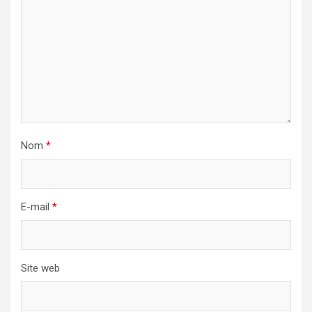
Nom
*
E-mail
*
Site web