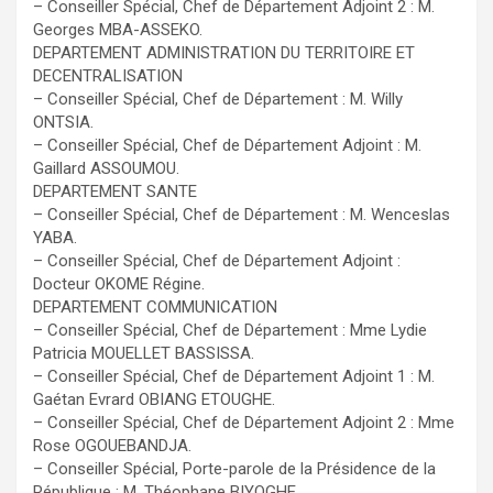
– Conseiller Spécial, Chef de Département Adjoint 2 : M.
Georges MBA-ASSEKO.
DEPARTEMENT ADMINISTRATION DU TERRITOIRE ET
DECENTRALISATION
– Conseiller Spécial, Chef de Département : M. Willy
ONTSIA.
– Conseiller Spécial, Chef de Département Adjoint : M.
Gaillard ASSOUMOU.
DEPARTEMENT SANTE
– Conseiller Spécial, Chef de Département : M. Wenceslas
YABA.
– Conseiller Spécial, Chef de Département Adjoint :
Docteur OKOME Régine.
DEPARTEMENT COMMUNICATION
– Conseiller Spécial, Chef de Département : Mme Lydie
Patricia MOUELLET BASSISSA.
– Conseiller Spécial, Chef de Département Adjoint 1 : M.
Gaétan Evrard OBIANG ETOUGHE.
– Conseiller Spécial, Chef de Département Adjoint 2 : Mme
Rose OGOUEBANDJA.
– Conseiller Spécial, Porte-parole de la Présidence de la
République : M. Théophane BIYOGHE.