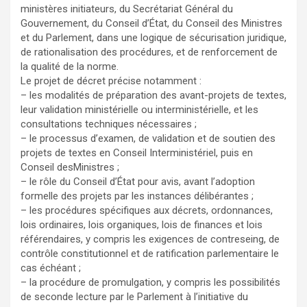
ministères initiateurs, du Secrétariat Général du
Gouvernement, du Conseil d’État, du Conseil des Ministres
et du Parlement, dans une logique de sécurisation juridique,
de rationalisation des procédures, et de renforcement de
la qualité de la norme.
Le projet de décret précise notamment :
– les modalités de préparation des avant-projets de textes,
leur validation ministérielle ou interministérielle, et les
consultations techniques nécessaires ;
– le processus d’examen, de validation et de soutien des
projets de textes en Conseil Interministériel, puis en
Conseil desMinistres ;
– le rôle du Conseil d’État pour avis, avant l’adoption
formelle des projets par les instances délibérantes ;
– les procédures spécifiques aux décrets, ordonnances,
lois ordinaires, lois organiques, lois de finances et lois
référendaires, y compris les exigences de contreseing, de
contrôle constitutionnel et de ratification parlementaire le
cas échéant ;
– la procédure de promulgation, y compris les possibilités
de seconde lecture par le Parlement à l’initiative du