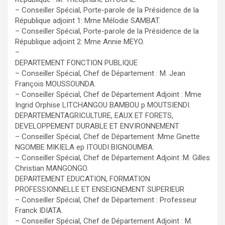
– Conseiller Spécial, Porte-parole de la Présidence de la
République adjoint 1: Mme Mélodie SAMBAT.
– Conseiller Spécial, Porte-parole de la Présidence de la
République adjoint 2: Mme Annie MEYO.
–
DEPARTEMENT FONCTION PUBLIQUE
– Conseiller Spécial, Chef de Département : M. Jean
François MOUSSOUNDA.
– Conseiller Spécial, Chef de Département Adjoint : Mme
Ingrid Orphise LITCHANGOU BAMBOU p MOUTSIENDI.
DEPARTEMENTAGRICULTURE, EAUX ET FORETS,
DEVELOPPEMENT DURABLE ET ENVIRONNEMENT
– Conseiller Spécial, Chef de Département :Mme Ginette
NGOMBE MIKIELA ep ITOUDI BIGNOUMBA.
– Conseiller Spécial, Chef de Département Adjoint :M. Gilles
Christian MANGONGO.
DEPARTEMENT EDUCATION, FORMATION
PROFESSIONNELLE ET ENSEIGNEMENT SUPERIEUR
– Conseiller Spécial, Chef de Département : Professeur
Franck IDIATA.
– Conseiller Spécial, Chef de Département Adjoint : M.