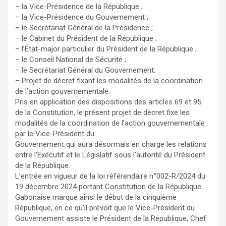
– la Vice-Présidence de la République ;
– la Vice-Présidence du Gouvernement ;
– le Secrétariat Général de la Présidence ;
– le Cabinet du Président de la République ;
– l’État-major particulier du Président de la République ;
– le Conseil National de Sécurité ;
– le Secrétariat Général du Gouvernement.
– Projet de décret fixant les modalités de la coordination
de l’action gouvernementale.
Pris en application des dispositions des articles 69 et 95
de la Constitution, le présent projet de décret fixe les
modalités de la coordination de l’action gouvernementale
par le Vice-Président du
Gouvernement qui aura désormais en charge les relations
entre l’Exécutif et le Législatif sous l’autorité du Président
de la République.
L’entrée en vigueur de la loi référendaire n°002-R/2024 du
19 décembre 2024 portant Constitution de la République
Gabonaise marque ainsi le début de la cinquième
République, en ce qu’il prévoit que le Vice-Président du
Gouvernement assiste le Président de la République, Chef