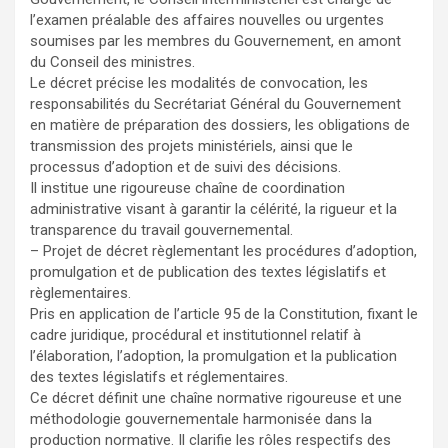
l’examen préalable des affaires nouvelles ou urgentes
soumises par les membres du Gouvernement, en amont
du Conseil des ministres.
Le décret précise les modalités de convocation, les
responsabilités du Secrétariat Général du Gouvernement
en matière de préparation des dossiers, les obligations de
transmission des projets ministériels, ainsi que le
processus d’adoption et de suivi des décisions.
Il institue une rigoureuse chaîne de coordination
administrative visant à garantir la célérité, la rigueur et la
transparence du travail gouvernemental.
– Projet de décret règlementant les procédures d’adoption,
promulgation et de publication des textes législatifs et
règlementaires.
Pris en application de l’article 95 de la Constitution, fixant le
cadre juridique, procédural et institutionnel relatif à
l’élaboration, l’adoption, la promulgation et la publication
des textes législatifs et réglementaires.
Ce décret définit une chaîne normative rigoureuse et une
méthodologie gouvernementale harmonisée dans la
production normative. Il clarifie les rôles respectifs des