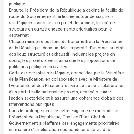
publique.
Ensuite, le Président de la République a décliné la feuille de
route du Gouvernement, articulée autour de six piliers
stratégiques issus de son projet de société, lui-même
structuré en quinze engagements prioritaires pour le
septennat.
Chaque ministère est tenu de transmettre à la Présidence
de la République, dans un délai impératif d’un mois, un état
des lieux structuré et exhaustif, incluant les projets en
cours, les projets à venir, ainsi que les propositions de
politiques publiques nouvelles.
Cette cartographie stratégique, consolidée par le Ministère
de la Planification, en collaboration avec le Ministère de
l’Économie et des Finances, servira de socle à l’élaboration
d’un portefeuille national de projets, destiné à guider
l’action sectorielle et à assurer une cohérence globale des
interventions publiques.
Dans le prolongement de cette exigence de méthode, le
Président de la République, Chef de l’État, Chef du
Gouvernement a réaffirmé ses engagements prioritaires
en matière d’amélioration des conditions de vie des