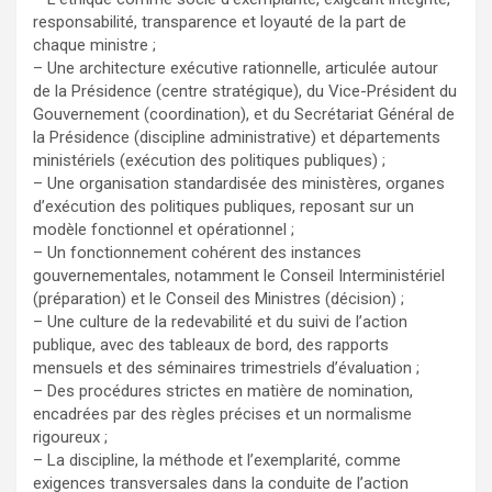
responsabilité, transparence et loyauté de la part de
chaque ministre ;
– Une architecture exécutive rationnelle, articulée autour
de la Présidence (centre stratégique), du Vice-Président du
Gouvernement (coordination), et du Secrétariat Général de
la Présidence (discipline administrative) et départements
ministériels (exécution des politiques publiques) ;
– Une organisation standardisée des ministères, organes
d’exécution des politiques publiques, reposant sur un
modèle fonctionnel et opérationnel ;
– Un fonctionnement cohérent des instances
gouvernementales, notamment le Conseil Interministériel
(préparation) et le Conseil des Ministres (décision) ;
– Une culture de la redevabilité et du suivi de l’action
publique, avec des tableaux de bord, des rapports
mensuels et des séminaires trimestriels d’évaluation ;
– Des procédures strictes en matière de nomination,
encadrées par des règles précises et un normalisme
rigoureux ;
– La discipline, la méthode et l’exemplarité, comme
exigences transversales dans la conduite de l’action