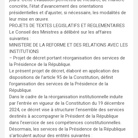
concrète, l’état d’avancement des orientations
présidentielles et d’ajuster, si nécessaire, les modalités de
leur mise en œuvre.
PROJETS DE TEXTES LEGISLATIFS ET REGLEMENTAIRES
Le Conseil des Ministres a délibéré sur les affaires
suivantes :
MINISTERE DE LA REFORME ET DES RELATIONS AVEC LES
INSTITUTIONS
– Projet de décret portant réorganisation des services de
la Présidence de la République.
Le présent projet de décret, élaboré en application des
dispositions de l’article 95 de la Constitution, définit
l’organisation des services de la Présidence de la
République.
Dans le cadre de la réorganisation institutionnelle induite
par l’entrée en vigueur de la Constitution du 19 décembre
2024, ce décret vise à structurer l’ensemble des services
destinés à accompagner le Président de la République
dans l’exercice de ses compétences constitutionnelles.
Désormais, les services de la Présidence de la République
s’articulent autour des entités suivantes :