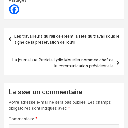
Partages
Navigation
Les travailleurs du rail célèbrent la fête du travail sous le
de
signe de la préservation de l’outil
l’article
La journaliste Patricia Lydie Mouellet nommée chef de
la communication présidentielle
Laisser un commentaire
Votre adresse e-mail ne sera pas publiée.
Les champs
obligatoires sont indiqués avec
*
Commentaire
*