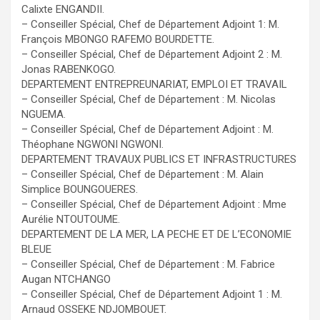
Calixte ENGANDII.
– Conseiller Spécial, Chef de Département Adjoint 1: M.
François MBONGO RAFEMO BOURDETTE.
– Conseiller Spécial, Chef de Département Adjoint 2 : M.
Jonas RABENKOGO.
DEPARTEMENT ENTREPREUNARIAT, EMPLOI ET TRAVAIL
– Conseiller Spécial, Chef de Département : M. Nicolas
NGUEMA.
– Conseiller Spécial, Chef de Département Adjoint : M.
Théophane NGWONI NGWONI.
DEPARTEMENT TRAVAUX PUBLICS ET INFRASTRUCTURES
– Conseiller Spécial, Chef de Département : M. Alain
Simplice BOUNGOUERES.
– Conseiller Spécial, Chef de Département Adjoint : Mme
Aurélie NTOUTOUME.
DEPARTEMENT DE LA MER, LA PECHE ET DE L’ECONOMIE
BLEUE
– Conseiller Spécial, Chef de Département : M. Fabrice
Augan NTCHANGO
– Conseiller Spécial, Chef de Département Adjoint 1 : M.
Arnaud OSSEKE NDJOMBOUET.