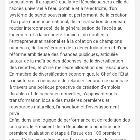
populations. Il a rappelé que la Ve République sera celle de
l’accès universel à l’eau potable et à l’électricité, d’un
système de santé souverain et performant, de la création
d’un pôle numérique national, de la finalisation du réseau
routier interconnecté, de la généralisation de l’accès au
logement et à la propriété foncière, du soutien à
l’entrepreneuriat national et à la création de champions
nationaux, de l’accélération de la décentralisation et d’une
réforme ambitieuse des finances publiques, articulée
autour de la maîtrise des dépenses, de la diversification
des recettes, et d’une meilleure allocation des ressources.
En matière de diversification économique, le Chef de l’État
a insisté sur la nécessité de relancer l’économie nationale
à travers une politique proactive de création d’emplois
durables et de richesses nouvelles, s’appuyant sur la
transformation locale des matières premières et
ressources naturelles, l’innovation et l’investissement
privé.
Enfin, dans une logique de performance et de reddition des
comptes, le Président de la République a annoncé une
première évaluation d’étape à l’issue des 100 premiers
jours. Cette évaluation permettra de mesurer, de manière