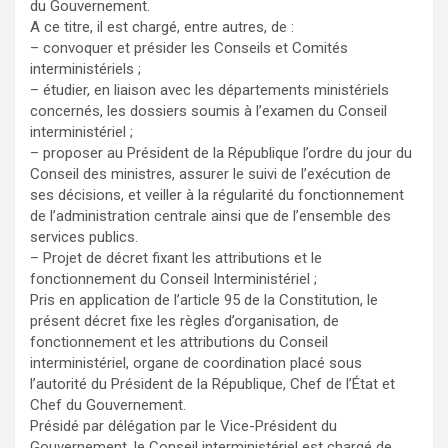
du Gouvernement.
A ce titre, il est chargé, entre autres, de :
– convoquer et présider les Conseils et Comités
interministériels ;
– étudier, en liaison avec les départements ministériels
concernés, les dossiers soumis à l’examen du Conseil
interministériel ;
– proposer au Président de la République l’ordre du jour du
Conseil des ministres, assurer le suivi de l’exécution de
ses décisions, et veiller à la régularité du fonctionnement
de l’administration centrale ainsi que de l’ensemble des
services publics.
– Projet de décret fixant les attributions et le
fonctionnement du Conseil Interministériel ;
Pris en application de l’article 95 de la Constitution, le
présent décret fixe les règles d’organisation, de
fonctionnement et les attributions du Conseil
interministériel, organe de coordination placé sous
l’autorité du Président de la République, Chef de l’État et
Chef du Gouvernement.
Présidé par délégation par le Vice-Président du
Gouvernement, le Conseil interministériel est chargé de