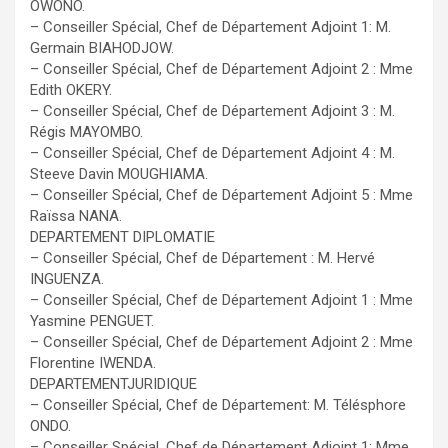
OWONO.
– Conseiller Spécial, Chef de Département Adjoint 1: M.
Germain BIAHODJOW.
– Conseiller Spécial, Chef de Département Adjoint 2 : Mme
Edith OKERY.
– Conseiller Spécial, Chef de Département Adjoint 3 : M.
Régis MAYOMBO.
– Conseiller Spécial, Chef de Département Adjoint 4 : M.
Steeve Davin MOUGHIAMA.
– Conseiller Spécial, Chef de Département Adjoint 5 : Mme
Raïssa NANA.
DEPARTEMENT DIPLOMATIE
– Conseiller Spécial, Chef de Département : M. Hervé
INGUENZA.
– Conseiller Spécial, Chef de Département Adjoint 1 : Mme
Yasmine PENGUET.
– Conseiller Spécial, Chef de Département Adjoint 2 : Mme
Florentine IWENDA.
DEPARTEMENTJURIDIQUE
– Conseiller Spécial, Chef de Département: M. Télésphore
ONDO.
– Conseiller Spécial, Chef de Département Adjoint 1: Mme