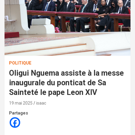
POLITIQUE
Oligui Nguema assiste à la messe
inaugurale du ponticat de Sa
Sainteté le pape Leon XIV
19 mai 2025
isaac
Partages