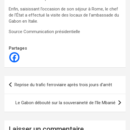
Enfin, saisissant l’occasion de son séjour à Rome, le chef
de l’État a effectué la visite des locaux de l’ambassade du
Gabon en Italie.
Source Communication présidentielle
Partages
Navigation
Reprise du trafic ferroviaire après trois jours d’arrêt
de
l’article
Le Gabon débouté sur la souveraineté de l’île Mbanié
Laisser un commentaire