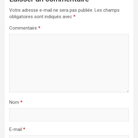
Votre adresse e-mail ne sera pas publiée.
Les champs
obligatoires sont indiqués avec
*
Commentaire
*
Nom
*
E-mail
*