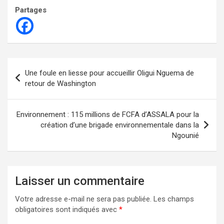
Partages
Navigation
Une foule en liesse pour accueillir Oligui Nguema de
de
retour de Washington
l’article
Environnement : 115 millions de FCFA d’ASSALA pour la
création d’une brigade environnementale dans la
Ngounié
Laisser un commentaire
Votre adresse e-mail ne sera pas publiée.
Les champs
obligatoires sont indiqués avec
*