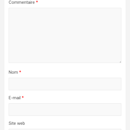
Commentaire
*
Nom
*
E-mail
*
Site web