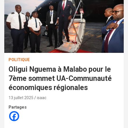
POLITIQUE
Oligui Nguema à Malabo pour le
7ème sommet UA-Communauté
économiques régionales
13 juillet 2025
isaac
Partages