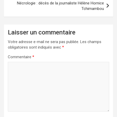
Nécrologie : décès de la journaliste Hélène Hornice
Tchimambou
Laisser un commentaire
Votre adresse e-mail ne sera pas publiée.
Les champs
obligatoires sont indiqués avec
*
Commentaire
*