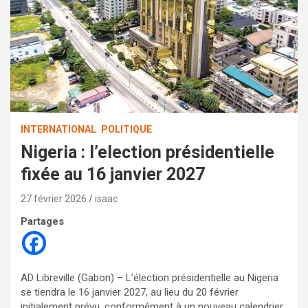
INTERNATIONAL
POLITIQUE
Nigeria : l’election présidentielle
fixée au 16 janvier 2027
27 février 2026
isaac
Partages
AD Libreville (Gabon) – L’élection présidentielle au Nigeria
se tiendra le 16 janvier 2027, au lieu du 20 février
initialement prévu, conformément à un nouveau calendrier