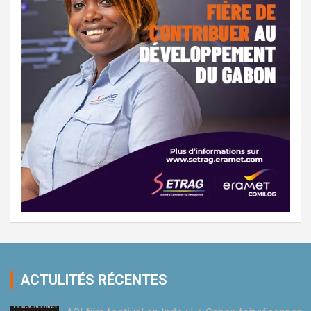
ACTULITÉS RÉCENTES