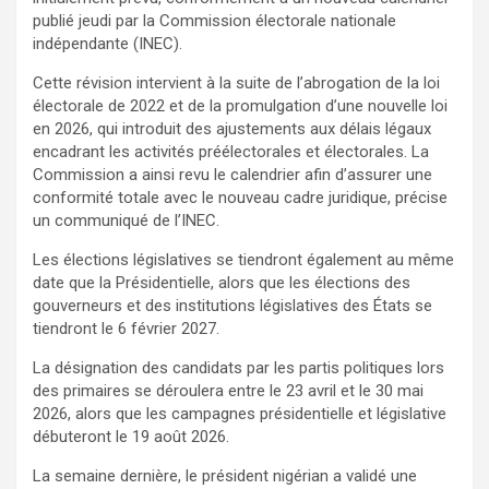
publié jeudi par la Commission électorale nationale
indépendante (INEC).
Cette révision intervient à la suite de l’abrogation de la loi
électorale de 2022 et de la promulgation d’une nouvelle loi
en 2026, qui introduit des ajustements aux délais légaux
encadrant les activités préélectorales et électorales. La
Commission a ainsi revu le calendrier afin d’assurer une
conformité totale avec le nouveau cadre juridique, précise
un communiqué de l’INEC.
Les élections législatives se tiendront également au même
date que la Présidentielle, alors que les élections des
gouverneurs et des institutions législatives des États se
tiendront le 6 février 2027.
La désignation des candidats par les partis politiques lors
des primaires se déroulera entre le 23 avril et le 30 mai
2026, alors que les campagnes présidentielle et législative
débuteront le 19 août 2026.
La semaine dernière, le président nigérian a validé une