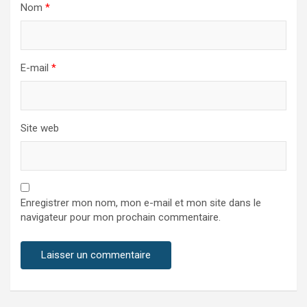
Nom
*
E-mail
*
Site web
Enregistrer mon nom, mon e-mail et mon site dans le
navigateur pour mon prochain commentaire.