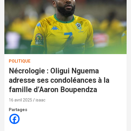
POLITIQUE
Nécrologie : Oligui Nguema
adresse ses condoléances à la
famille d’Aaron Boupendza
16 avril 2025
isaac
Partages