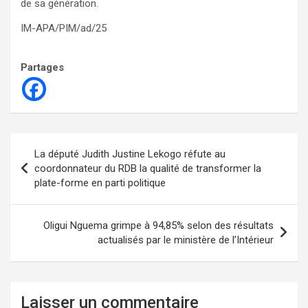
de sa génération.
IM-APA/PIM/ad/25
Partages
Navigation
La député Judith Justine Lekogo réfute au
de
coordonnateur du RDB la qualité de transformer la
plate-forme en parti politique
l’article
Oligui Nguema grimpe à 94,85% selon des résultats
actualisés par le ministère de l’Intérieur
Laisser un commentaire