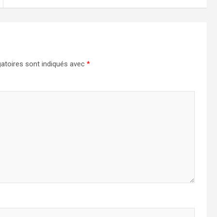
atoires sont indiqués avec
*