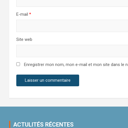
E-mail
*
Site web
Enregistrer mon nom, mon e-mail et mon site dans le 
ACTULITÉS RÉCENTES