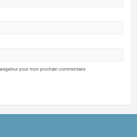
navigateur pour mon prochain commentaire.