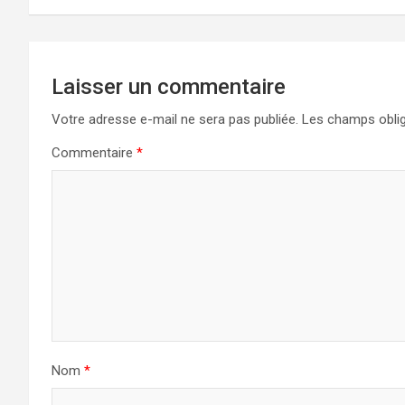
l’article
Laisser un commentaire
Votre adresse e-mail ne sera pas publiée.
Les champs oblig
Commentaire
*
Nom
*