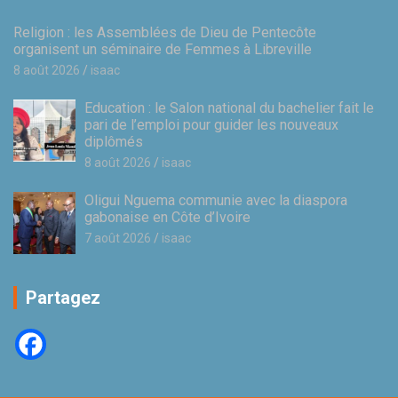
Religion : les Assemblées de Dieu de Pentecôte
organisent un séminaire de Femmes à Libreville
8 août 2026
isaac
Education : le Salon national du bachelier fait le
pari de l’emploi pour guider les nouveaux
diplômés
8 août 2026
isaac
Oligui Nguema communie avec la diaspora
gabonaise en Côte d’Ivoire
7 août 2026
isaac
Partagez