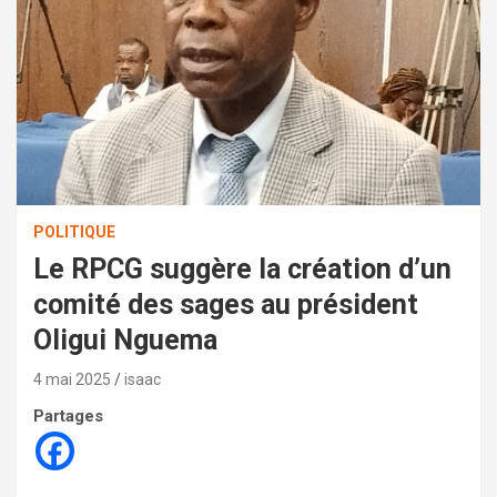
POLITIQUE
Le RPCG suggère la création d’un
comité des sages au président
Oligui Nguema
4 mai 2025
isaac
Partages