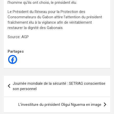
l’homme qu’ils ont choisi, le président élu.
Le Président du Réseau pour la Protection des
Consommateurs du Gabon attire l’attention du président
fraîchement élu à la vigilance afin de véritablement
restaurer la dignité des Gabonais.
Source: AGP
Partages
Navigation
Journée mondiale de la sécurité : SETRAG conscientise
de
son personnel
l’article
L’investiture du président Oligui Nguema en image