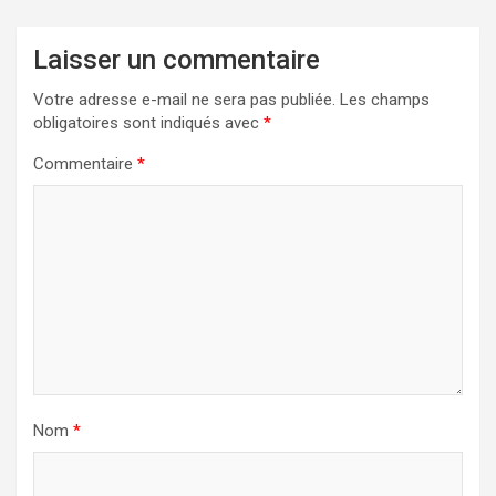
Laisser un commentaire
Votre adresse e-mail ne sera pas publiée.
Les champs
obligatoires sont indiqués avec
*
Commentaire
*
Nom
*