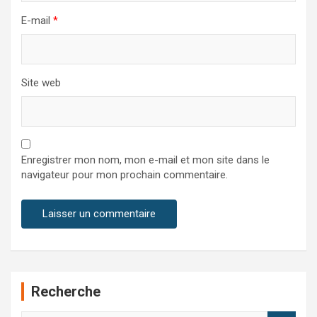
E-mail
*
Site web
Enregistrer mon nom, mon e-mail et mon site dans le
navigateur pour mon prochain commentaire.
Recherche