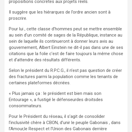
propositions concrètes aux projets réels.
Il suggère que les hiérarques de l’ordre ancien sont à
proscrire.
Pour lui , cette classe d’hommes peut se mettre ensemble
au sein d’un comité de sages de la République, instance au
sein de laquelle ils continueront à donner leurs avis au
gouvernement, Albert Einstein ne dit-il pas dans une de ses
citations que la folie c’est de faire toujours la même chose
et d’attendre des résultats différents.
Selon le président du R.P.C.G., il n’est pas question de créer
des fractures parmi la population comme les tenants de
certaines plateformes décriées.
« Plus jamais ça : le président est bien mais son
Entourage », a fustigé le défenseurdes droitsdes
consommateurs.
Pour le Président du réseau, il s’agit de consolider
l’inclusivité chère à CBON, d’unir le peuple Gabonais , dans
l’Amour,le Respect et l’Union des Gabonais derrière