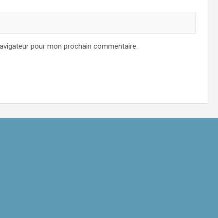
navigateur pour mon prochain commentaire.