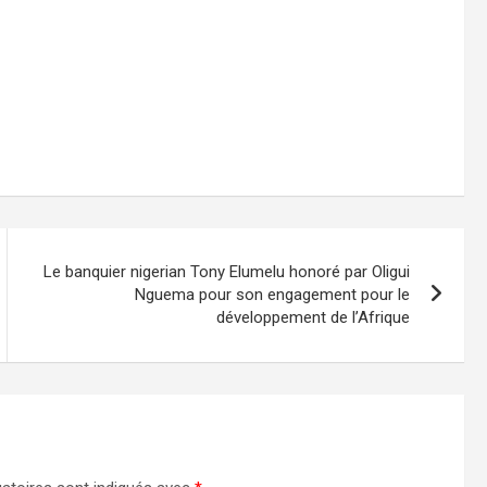
Le banquier nigerian Tony Elumelu honoré par Oligui
Nguema pour son engagement pour le
développement de l’Afrique