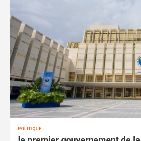
POLITIQUE
le premier gouvernement de l