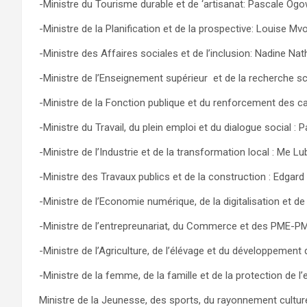
-Ministre du Tourisme durable et de ‘artisanat: Pascale Ogo
-Ministre de la Planification et de la prospective: Louise M
-Ministre des Affaires sociales et de l’inclusion: Nadine N
-Ministre de l’Enseignement supérieur et de la recherche sc
-Ministre de la Fonction publique et du renforcement des cap
-Ministre du Travail, du plein emploi et du dialogue social : 
-Ministre de l’Industrie et de la transformation local : Me 
-Ministre des Travaux publics et de la construction : Edga
-Ministre de l’Economie numérique, de la digitalisation et d
-Ministre de l’entrepreunariat, du Commerce et des PME-P
-Ministre de l’Agriculture, de l’élévage et du développement
-Ministre de la femme, de la famille et de la protection de 
Ministre de la Jeunesse, des sports, du rayonnement culture