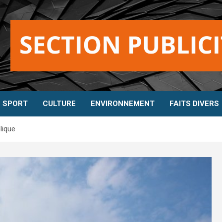
SPORT
CULTURE
ENVIRONNEMENT
FAITS DIVERS
lique