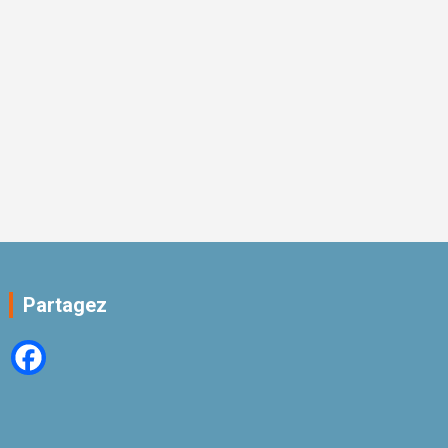
Partagez