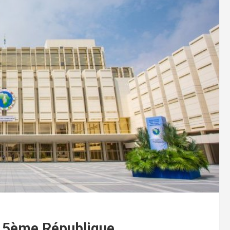
a 5ème République