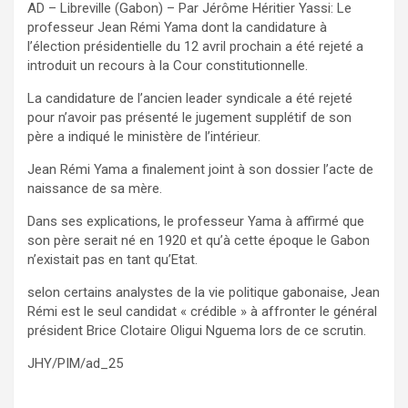
AD – Libreville (Gabon) – Par Jérôme Héritier Yassi: Le
professeur Jean Rémi Yama dont la candidature à
l’élection présidentielle du 12 avril prochain a été rejeté a
introduit un recours à la Cour constitutionnelle.
La candidature de l’ancien leader syndicale a été rejeté
pour n’avoir pas présenté le jugement supplétif de son
père a indiqué le ministère de l’intérieur.
Jean Rémi Yama a finalement joint à son dossier l’acte de
naissance de sa mère.
Dans ses explications, le professeur Yama à affirmé que
son père serait né en 1920 et qu’à cette époque le Gabon
n’existait pas en tant qu’Etat.
selon certains analystes de la vie politique gabonaise, Jean
Rémi est le seul candidat « crédible » à affronter le général
président Brice Clotaire Oligui Nguema lors de ce scrutin.
JHY/PIM/ad_25