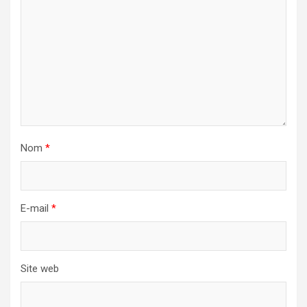
Nom
*
E-mail
*
Site web