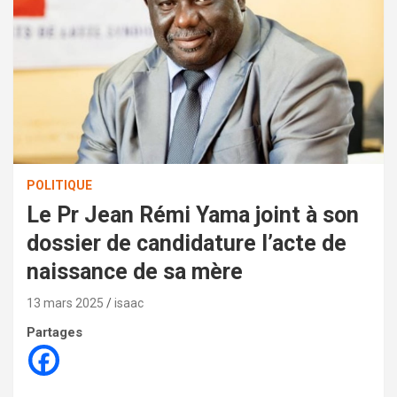
POLITIQUE
Le Pr Jean Rémi Yama joint à son
dossier de candidature l’acte de
naissance de sa mère
13 mars 2025
isaac
Partages