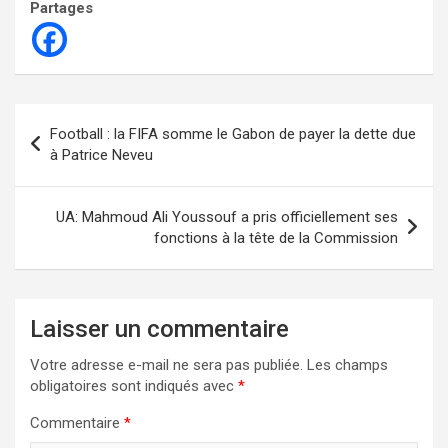
Partages
Navigation
Football : la FIFA somme le Gabon de payer la dette due
de
à Patrice Neveu
l’article
UA: Mahmoud Ali Youssouf a pris officiellement ses
fonctions à la tête de la Commission
Laisser un commentaire
Votre adresse e-mail ne sera pas publiée.
Les champs
obligatoires sont indiqués avec
*
Commentaire
*