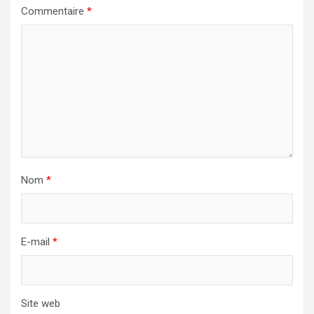
Commentaire
*
Nom
*
E-mail
*
Site web