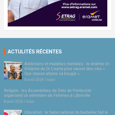
ACTULITÉS RÉCENTES
Addictions et maladies mentales : le énième cri
d’alarme du Dr Louma pour sauver des vies «
Que chacun allume sa bougie »
8 août 2026
isaac
Religion : les Assemblées de Dieu de Pentecôte
organisent un séminaire de Femmes à Libreville
8 août 2026
isaac
Education : le Salon national du bachelier fait le