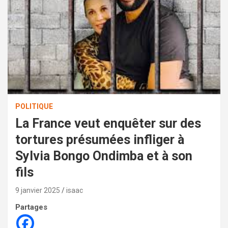
POLITIQUE
La France veut enquêter sur des
tortures présumées infliger à
Sylvia Bongo Ondimba et à son
fils
9 janvier 2025
isaac
Partages