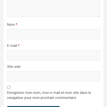
Nom
*
E-mail
*
Site web
Enregistrer mon nom, mon e-mail et mon site dans le
navigateur pour mon prochain commentaire.