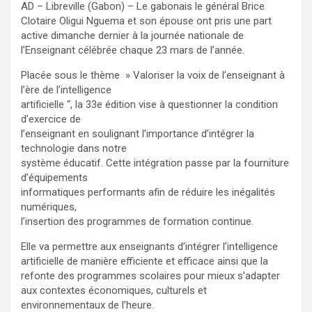
AD – Libreville (Gabon) – Le gabonais le général Brice
Clotaire Oligui Nguema et son épouse ont pris une part
active dimanche dernier à la journée nationale de
l’Enseignant célébrée chaque 23 mars de l’année.
Placée sous le thème » Valoriser la voix de l’enseignant à
l’ère de l’intelligence
artificielle “, la 33e édition vise à questionner la condition
d’exercice de
l’enseignant en soulignant l’importance d’intégrer la
technologie dans notre
système éducatif. Cette intégration passe par la fourniture
d’équipements
informatiques performants afin de réduire les inégalités
numériques,
l’insertion des programmes de formation continue.
Elle va permettre aux enseignants d’intégrer l’intelligence
artificielle de manière efficiente et efficace ainsi que la
refonte des programmes scolaires pour mieux s’adapter
aux contextes économiques, culturels et
environnementaux de l’heure.