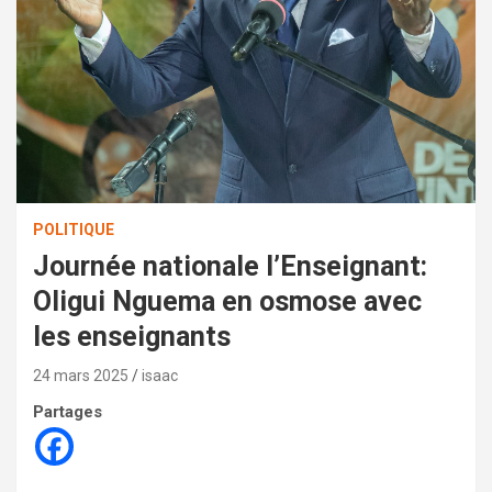
POLITIQUE
Journée nationale l’Enseignant:
Oligui Nguema en osmose avec
les enseignants
24 mars 2025
isaac
Partages