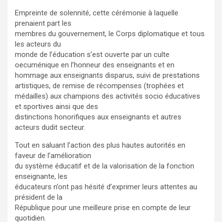
Empreinte de solennité, cette cérémonie à laquelle
prenaient part les
membres du gouvernement, le Corps diplomatique et tous
les acteurs du
monde de l’éducation s’est ouverte par un culte
oecuménique en l’honneur des enseignants et en
hommage aux enseignants disparus, suivi de prestations
artistiques, de remise de récompenses (trophées et
médailles) aux champions des activités socio éducatives
et sportives ainsi que des
distinctions honorifiques aux enseignants et autres
acteurs dudit secteur.
Tout en saluant l’action des plus hautes autorités en
faveur de l’amélioration
du système éducatif et de la valorisation de la fonction
enseignante, les
éducateurs n’ont pas hésité d’exprimer leurs attentes au
président de la
République pour une meilleure prise en compte de leur
quotidien.