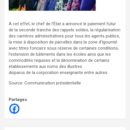
A cet effet, le chef de l’État a annoncé le paiement futur
de la seconde tranche des rappels soldes, la régularisation
des carrières administratives pour tous les agents publics,
la mise à disposition de parcelles dans la zone d’Igoumié
avec titres fonciers sous réserve de certaines conditions,
l’extension de bâtiments dans les écoles ainsi que les
commodités requises et la dénomination de certains
établissements aux noms des illustres
disparus de la corporation enseignante entre autres.
Source: Communication présidentielle
Partages