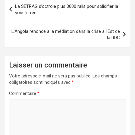
Navigation
La SETRAG s’octroie plus 3000 rails pour solidifier la
de
voie ferrée
l’article
L’Angola renonce à la médiation dans la crise à l’Est de
la RDC
Laisser un commentaire
Votre adresse e-mail ne sera pas publiée.
Les champs
obligatoires sont indiqués avec
*
Commentaire
*