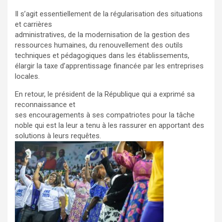
Il s’agit essentiellement de la régularisation des situations
et carrières
administratives, de la modernisation de la gestion des
ressources humaines, du renouvellement des outils
techniques et pédagogiques dans les établissements,
élargir la taxe d’apprentissage financée par les entreprises
locales.
En retour, le président de la République qui a exprimé sa
reconnaissance et
ses encouragements à ses compatriotes pour la tâche
noble qui est la leur a tenu à les rassurer en apportant des
solutions à leurs requêtes.