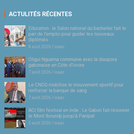
ACTULITÉS RÉCENTES
Education : le Salon national du bachelier fait le
pari de l’emploi pour guider les nouveaux
diplômés
8 août 2026
isaac
Oligui Nguema communie avec la diaspora
gabonaise en Côte d’Ivoire
7 août 2026
isaac
Le CNOG mobilise le mouvement sportif pour
renforcer la banque de sang
7 août 2026
isaac
ACI film festival en Inde : Le Gabon fait résonner
le Mont Iboundji jusqu’à Panipat
5 août 2026
isaac