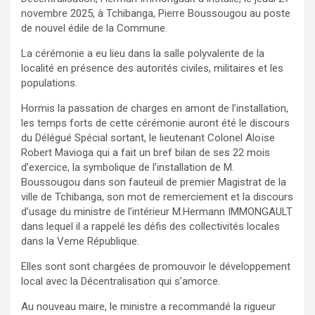
novembre 2025, à Tchibanga, Pierre Boussougou au poste
de nouvel édile de la Commune.
La cérémonie a eu lieu dans la salle polyvalente de la
localité en présence des autorités civiles, militaires et les
populations.
Hormis la passation de charges en amont de l’installation,
les temps forts de cette cérémonie auront été le discours
du Délégué Spécial sortant, le lieutenant Colonel Aloïse
Robert Mavioga qui a fait un bref bilan de ses 22 mois
d’exercice, la symbolique de l’installation de M.
Boussougou dans son fauteuil de premier Magistrat de la
ville de Tchibanga, son mot de remerciement et la discours
d’usage du ministre de l’intérieur M.Hermann IMMONGAULT
dans lequel il a rappelé les défis des collectivités locales
dans la Veme République.
Elles sont sont chargées de promouvoir le développement
local avec la Décentralisation qui s’amorce.
Au nouveau maire, le ministre a recommandé la rigueur