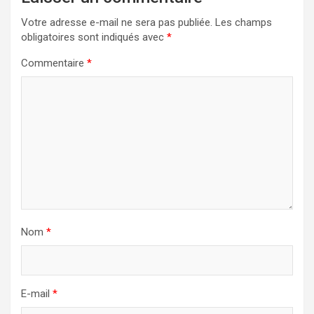
Votre adresse e-mail ne sera pas publiée.
Les champs
obligatoires sont indiqués avec
*
Commentaire
*
Nom
*
E-mail
*