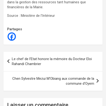
dans la gestion des ressources tant humaines que
financières de la Mairie.
Source : Ministère de l’Intérieur
Partages
Navigation
Le chef de l’Etat honore la mémoire du Docteur Eloi
de
Rahandi Chambrier
l’article
Chen Sylvestre Mezui M’Obiang aux commande de la
commune d’Oyem
Laisser un commentaire