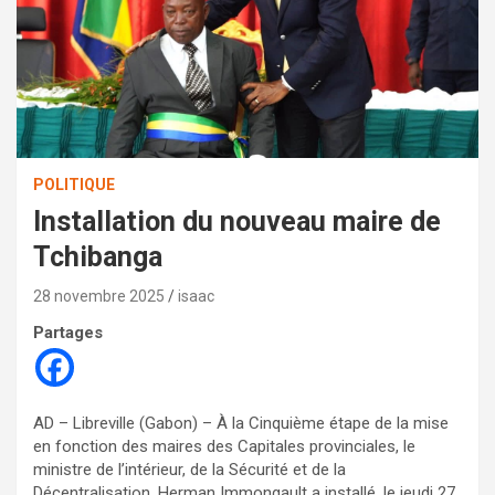
POLITIQUE
Installation du nouveau maire de
Tchibanga
28 novembre 2025
isaac
Partages
AD – Libreville (Gabon) – À la Cinquième étape de la mise
en fonction des maires des Capitales provinciales, le
ministre de l’intérieur, de la Sécurité et de la
Décentralisation, Herman Immongault a installé, le jeudi 27