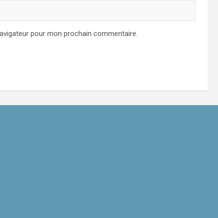
navigateur pour mon prochain commentaire.