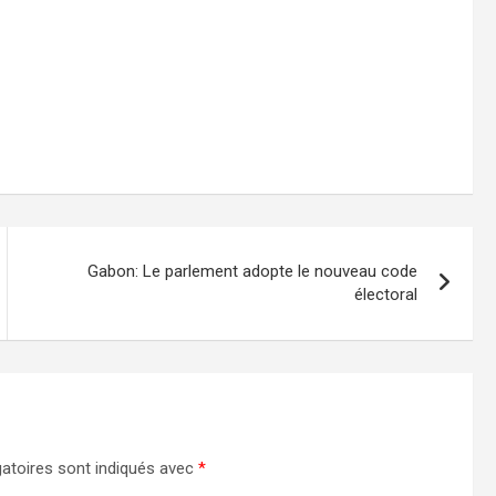
Gabon: Le parlement adopte le nouveau code
électoral
atoires sont indiqués avec
*