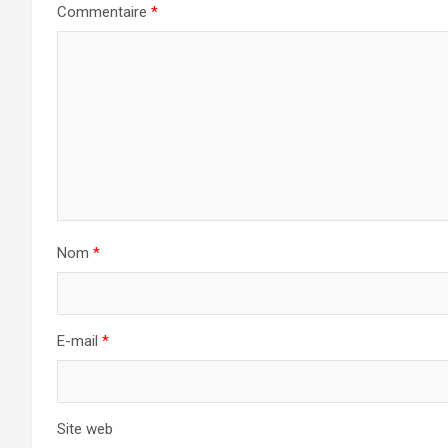
Commentaire
*
Nom
*
E-mail
*
Site web