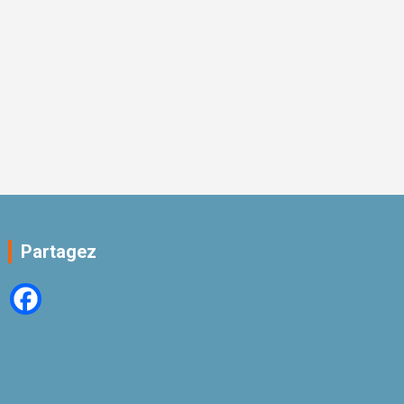
Partagez