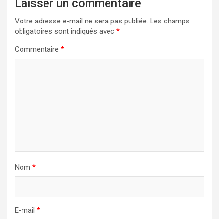
Laisser un commentaire
Votre adresse e-mail ne sera pas publiée.
Les champs
obligatoires sont indiqués avec
*
Commentaire
*
Nom
*
E-mail
*