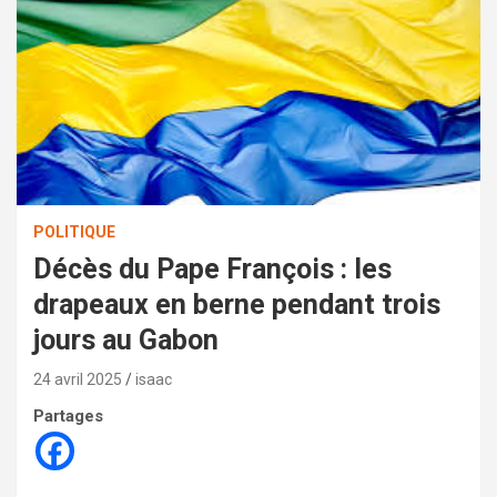
POLITIQUE
Décès du Pape François : les
drapeaux en berne pendant trois
jours au Gabon
24 avril 2025
isaac
Partages