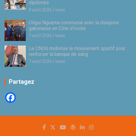
diplômés
8 août 2026
isaac
Oligui Nguema communie avec la diaspora
gabonaise en Côte d’Ivoire
7 août 2026
isaac
Le CNOG mobilise le mouvement sportif pour
renforcer la banque de sang
7 août 2026
isaac
Partagez