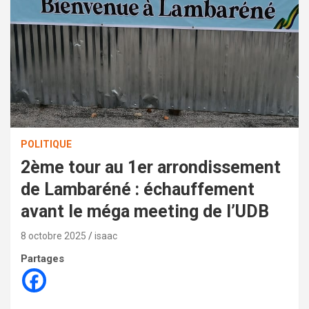
POLITIQUE
2ème tour au 1er arrondissement
de Lambaréné : échauffement
avant le méga meeting de l’UDB
8 octobre 2025
isaac
Partages