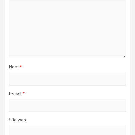
Nom
*
E-mail
*
Site web