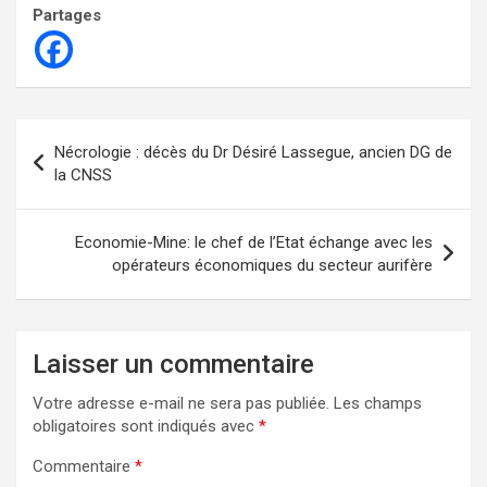
Partages
Navigation
Nécrologie : décès du Dr Désiré Lassegue, ancien DG de
de
la CNSS
l’article
Economie-Mine: le chef de l’Etat échange avec les
opérateurs économiques du secteur aurifère
Laisser un commentaire
Votre adresse e-mail ne sera pas publiée.
Les champs
obligatoires sont indiqués avec
*
Commentaire
*