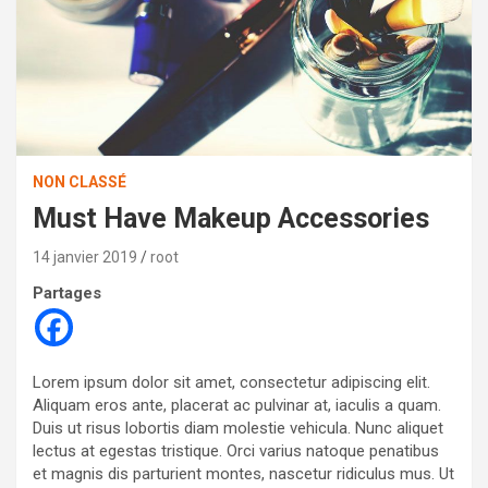
NON CLASSÉ
Must Have Makeup Accessories
14 janvier 2019
root
Partages
Lorem ipsum dolor sit amet, consectetur adipiscing elit.
Aliquam eros ante, placerat ac pulvinar at, iaculis a quam.
Duis ut risus lobortis diam molestie vehicula. Nunc aliquet
lectus at egestas tristique. Orci varius natoque penatibus
et magnis dis parturient montes, nascetur ridiculus mus. Ut