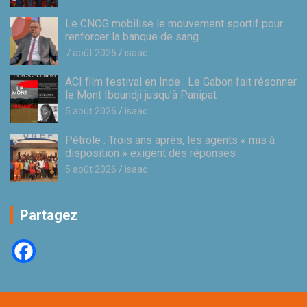
Le CNOG mobilise le mouvement sportif pour
renforcer la banque de sang
7 août 2026
isaac
ACI film festival en Inde : Le Gabon fait résonner
le Mont Iboundji jusqu’à Panipat
5 août 2026
isaac
Pétrole : Trois ans après, les agents « mis à
disposition » exigent des réponses
5 août 2026
isaac
Partagez