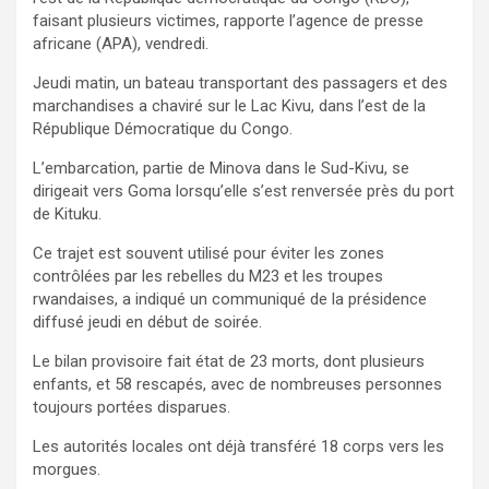
faisant plusieurs victimes, rapporte l’agence de presse
africane (APA), vendredi.
Jeudi matin, un bateau transportant des passagers et des
marchandises a chaviré sur le Lac Kivu, dans l’est de la
République Démocratique du Congo.
L’embarcation, partie de Minova dans le Sud-Kivu, se
dirigeait vers Goma lorsqu’elle s’est renversée près du port
de Kituku.
Ce trajet est souvent utilisé pour éviter les zones
contrôlées par les rebelles du M23 et les troupes
rwandaises, a indiqué un communiqué de la présidence
diffusé jeudi en début de soirée.
Le bilan provisoire fait état de 23 morts, dont plusieurs
enfants, et 58 rescapés, avec de nombreuses personnes
toujours portées disparues.
Les autorités locales ont déjà transféré 18 corps vers les
morgues.