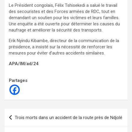
Le Président congolais, Félix Tshisekedi a salué le travail
des secouristes et des Forces armées de RDC, tout en
demandant un soutien pour les victimes et leurs familles.
Une enquête a été ouverte pour déterminer les causes du
naufrage et améliorer la sécurité des transports.
Erik Nyindu Kibambe, directeur de la communication de la
présidence, a insisté sur la nécessité de renforcer les
mesures pour éviter d’autres accidents similaires.
APA/IM/ad/24
Partages
Navigation
Trois morts dans un accident de la route près de Ndjolé
de
l’article