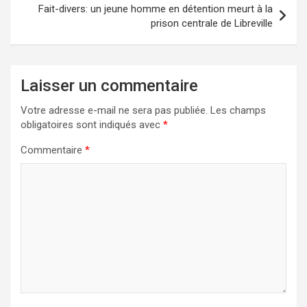
Fait-divers: un jeune homme en détention meurt à la
prison centrale de Libreville
Laisser un commentaire
Votre adresse e-mail ne sera pas publiée.
Les champs
obligatoires sont indiqués avec
*
Commentaire
*