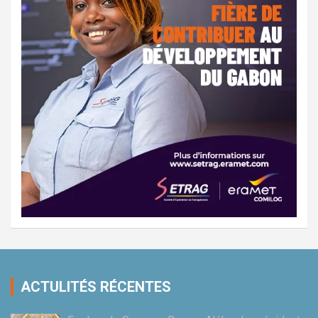
ACTULITÉS RÉCENTES