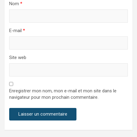
Nom
*
E-mail
*
Site web
Enregistrer mon nom, mon e-mail et mon site dans le
navigateur pour mon prochain commentaire.