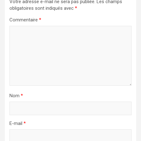
Votre adresse e-mail ne sera pas publiée.
Les champs
obligatoires sont indiqués avec
*
Commentaire
*
Nom
*
E-mail
*