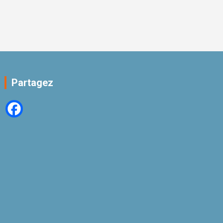
Partagez