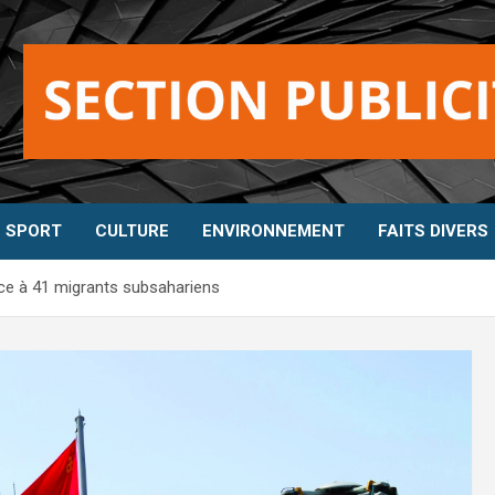
SPORT
CULTURE
ENVIRONNEMENT
FAITS DIVERS
nce à 41 migrants subsahariens