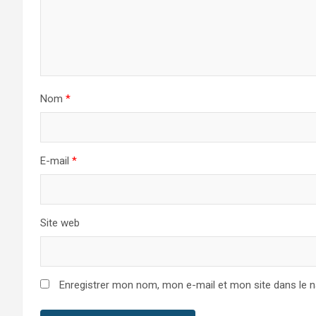
Nom
*
E-mail
*
Site web
Enregistrer mon nom, mon e-mail et mon site dans le 