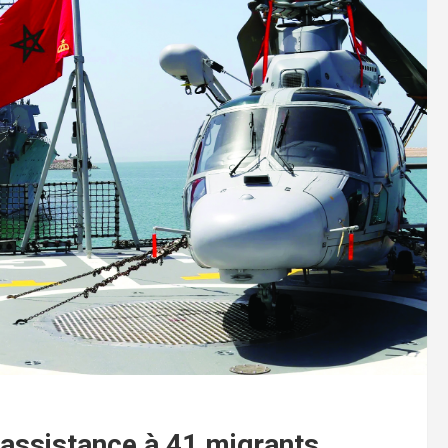
 assistance à 41 migrants