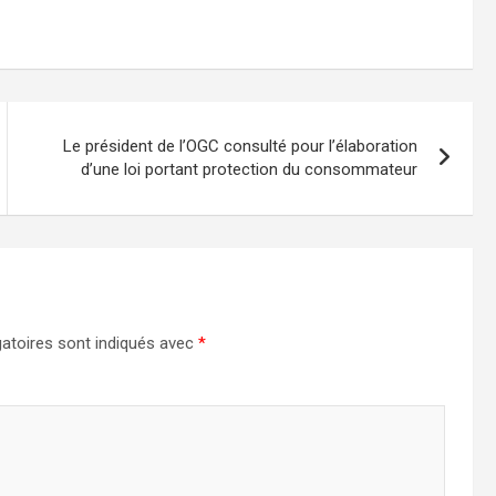
Le président de l’OGC consulté pour l’élaboration
d’une loi portant protection du consommateur
atoires sont indiqués avec
*