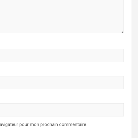
navigateur pour mon prochain commentaire.