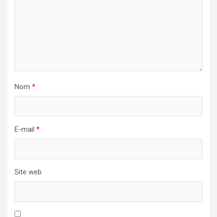
Nom
*
E-mail
*
Site web