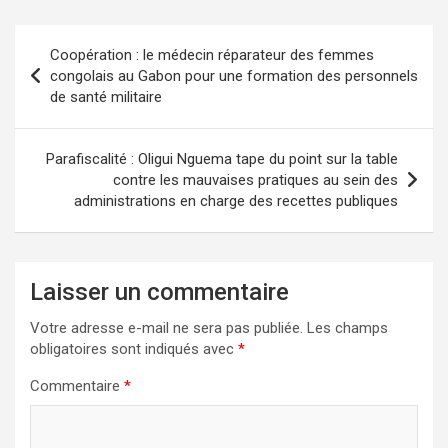
Navigation
Coopération : le médecin réparateur des femmes
de
congolais au Gabon pour une formation des personnels
de santé militaire
l’article
Parafiscalité : Oligui Nguema tape du point sur la table
contre les mauvaises pratiques au sein des
administrations en charge des recettes publiques
Laisser un commentaire
Votre adresse e-mail ne sera pas publiée.
Les champs
obligatoires sont indiqués avec
*
Commentaire
*