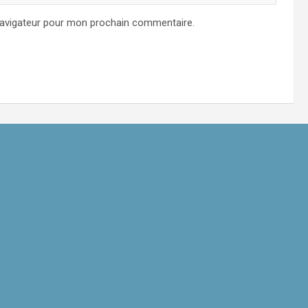
navigateur pour mon prochain commentaire.