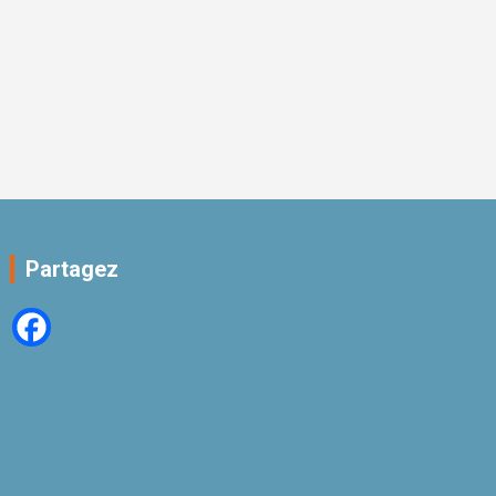
Partagez