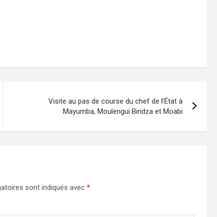
Visite au pas de course du chef de l’État à
Mayumba, Moulengui Bindza et Moabi
atoires sont indiqués avec
*