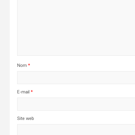
Nom
*
E-mail
*
Site web