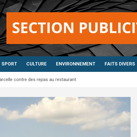
SPORT
CULTURE
ENVIRONNEMENT
FAITS DIVERS
rcelle contre des repas au restaurant