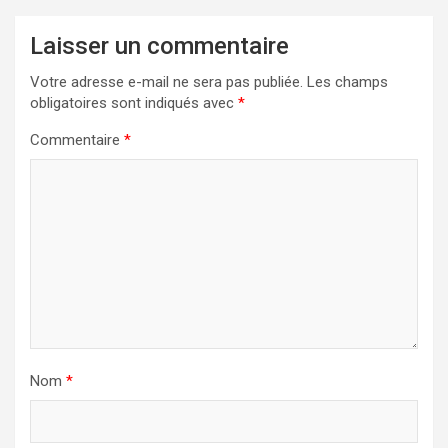
Laisser un commentaire
Votre adresse e-mail ne sera pas publiée.
Les champs
obligatoires sont indiqués avec
*
Commentaire
*
Nom
*