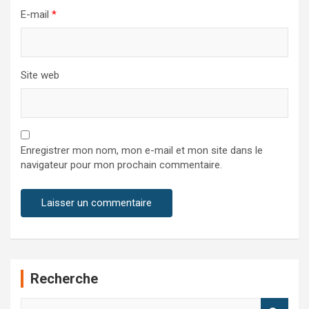
E-mail
*
Site web
Enregistrer mon nom, mon e-mail et mon site dans le
navigateur pour mon prochain commentaire.
Recherche
R