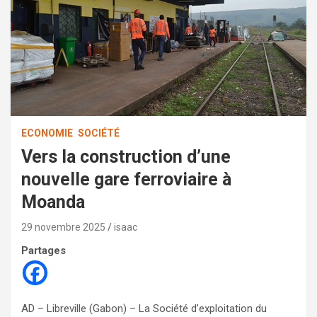
ECONOMIE
SOCIÉTÉ
Vers la construction d’une
nouvelle gare ferroviaire à
Moanda
29 novembre 2025
isaac
Partages
AD – Libreville (Gabon) – La Société d’exploitation du