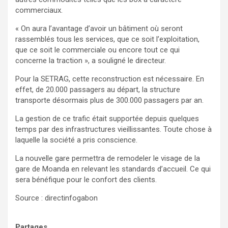
commerciaux.
« On aura l’avantage d’avoir un bâtiment où seront
rassemblés tous les services, que ce soit l’exploitation,
que ce soit le commerciale ou encore tout ce qui
concerne la traction », a souligné le directeur.
Pour la SETRAG, cette reconstruction est nécessaire. En
effet, de 20.000 passagers au départ, la structure
transporte désormais plus de 300.000 passagers par an.
La gestion de ce trafic était supportée depuis quelques
temps par des infrastructures vieillissantes. Toute chose à
laquelle la société a pris conscience.
La nouvelle gare permettra de remodeler le visage de la
gare de Moanda en relevant les standards d’accueil. Ce qui
sera bénéfique pour le confort des clients.
Source : directinfogabon
Partages