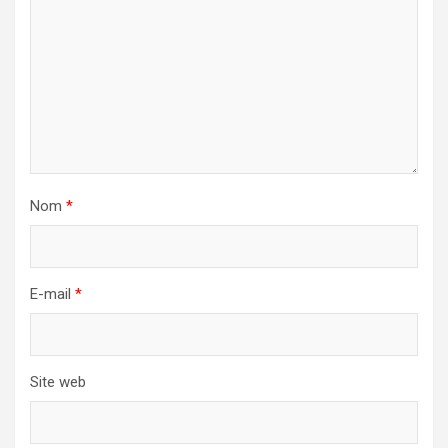
Nom
*
E-mail
*
Site web