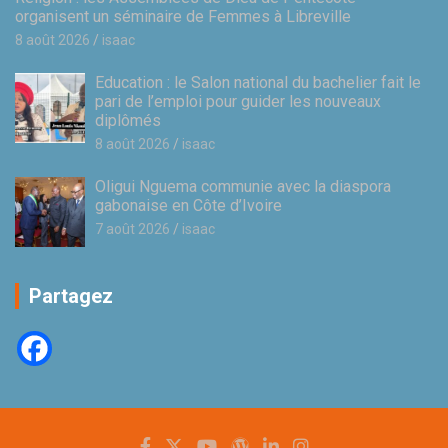
organisent un séminaire de Femmes à Libreville
8 août 2026
isaac
Education : le Salon national du bachelier fait le
pari de l’emploi pour guider les nouveaux
diplômés
8 août 2026
isaac
Oligui Nguema communie avec la diaspora
gabonaise en Côte d’Ivoire
7 août 2026
isaac
Partagez