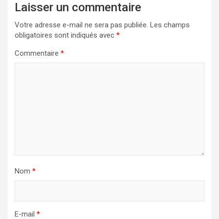
Laisser un commentaire
Votre adresse e-mail ne sera pas publiée.
Les champs
obligatoires sont indiqués avec
*
Commentaire
*
Nom
*
E-mail
*