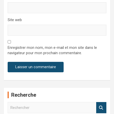
Site web
Enregistrer mon nom, mon e-mail et mon site dans le
navigateur pour mon prochain commentaire.
Recherche
R
e