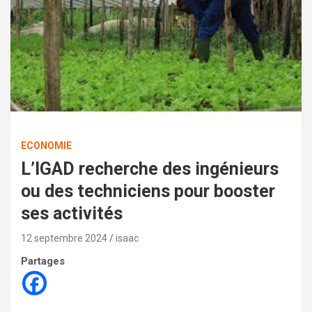
ECONOMIE
L’IGAD recherche des ingénieurs
ou des techniciens pour booster
ses activités
12 septembre 2024
isaac
Partages