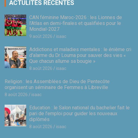
ACTULITÉS RÉCENTES
CAN féminine Maroc-2026 : les Lionnes de
l’Atlas en demi-finales et qualifiées pour le
Mondial-2027
9 août 2026
isaac
Addictions et maladies mentales : le énième cri
d’alarme du Dr Louma pour sauver des vies «
Que chacun allume sa bougie »
8 août 2026
isaac
Religion : les Assemblées de Dieu de Pentecôte
organisent un séminaire de Femmes à Libreville
8 août 2026
isaac
Education : le Salon national du bachelier fait le
pari de l’emploi pour guider les nouveaux
diplômés
8 août 2026
isaac