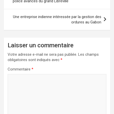
police avancés du grand Libreville
l’article
Une entreprise indienne intéressée par la gestion des
ordures au Gabon
Laisser un commentaire
Votre adresse e-mail ne sera pas publiée.
Les champs
obligatoires sont indiqués avec
*
Commentaire
*