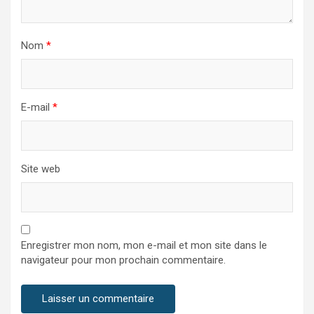
Nom
*
E-mail
*
Site web
Enregistrer mon nom, mon e-mail et mon site dans le
navigateur pour mon prochain commentaire.