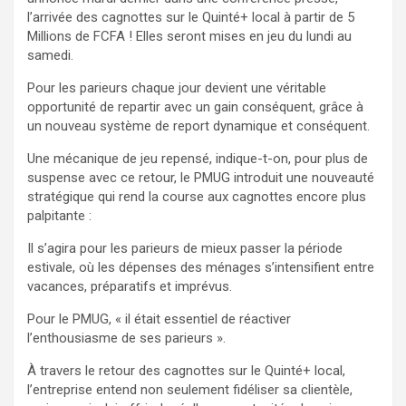
l’arrivée des cagnottes sur le Quinté+ local à partir de 5
Millions de FCFA ! Elles seront mises en jeu du lundi au
samedi.
Pour les parieurs chaque jour devient une véritable
opportunité de repartir avec un gain conséquent, grâce à
un nouveau système de report dynamique et conséquent.
Une mécanique de jeu repensé, indique-t-on, pour plus de
suspense avec ce retour, le PMUG introduit une nouveauté
stratégique qui rend la course aux cagnottes encore plus
palpitante :
Il s’agira pour les parieurs de mieux passer la période
estivale, où les dépenses des ménages s’intensifient entre
vacances, préparatifs et imprévus.
Pour le PMUG, « il était essentiel de réactiver
l’enthousiasme de ses parieurs ».
À travers le retour des cagnottes sur le Quinté+ local,
l’entreprise entend non seulement fidéliser sa clientèle,