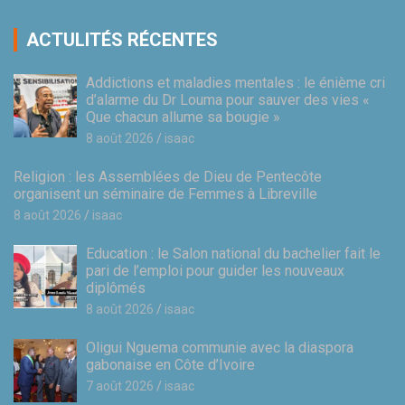
ACTULITÉS RÉCENTES
Addictions et maladies mentales : le énième cri
d’alarme du Dr Louma pour sauver des vies «
Que chacun allume sa bougie »
8 août 2026
isaac
Religion : les Assemblées de Dieu de Pentecôte
organisent un séminaire de Femmes à Libreville
8 août 2026
isaac
Education : le Salon national du bachelier fait le
pari de l’emploi pour guider les nouveaux
diplômés
8 août 2026
isaac
Oligui Nguema communie avec la diaspora
gabonaise en Côte d’Ivoire
7 août 2026
isaac