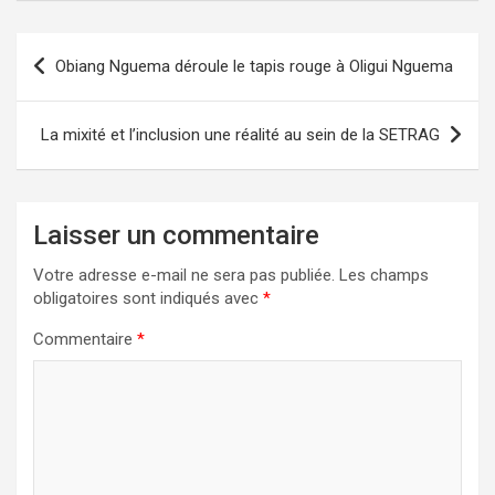
Navigation
Obiang Nguema déroule le tapis rouge à Oligui Nguema
de
l’article
La mixité et l’inclusion une réalité au sein de la SETRAG
Laisser un commentaire
Votre adresse e-mail ne sera pas publiée.
Les champs
obligatoires sont indiqués avec
*
Commentaire
*