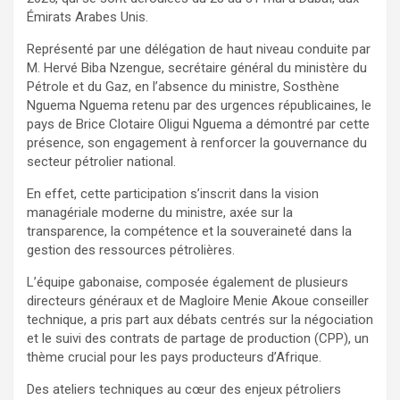
Émirats Arabes Unis.
Représenté par une délégation de haut niveau conduite par
M. Hervé Biba Nzengue, secrétaire général du ministère du
Pétrole et du Gaz, en l’absence du ministre, Sosthène
Nguema Nguema retenu par des urgences républicaines, le
pays de Brice Clotaire Oligui Nguema a démontré par cette
présence, son engagement à renforcer la gouvernance du
secteur pétrolier national.
En effet, cette participation s’inscrit dans la vision
managériale moderne du ministre, axée sur la
transparence, la compétence et la souveraineté dans la
gestion des ressources pétrolières.
L’équipe gabonaise, composée également de plusieurs
directeurs généraux et de Magloire Menie Akoue conseiller
technique, a pris part aux débats centrés sur la négociation
et le suivi des contrats de partage de production (CPP), un
thème crucial pour les pays producteurs d’Afrique.
Des ateliers techniques au cœur des enjeux pétroliers