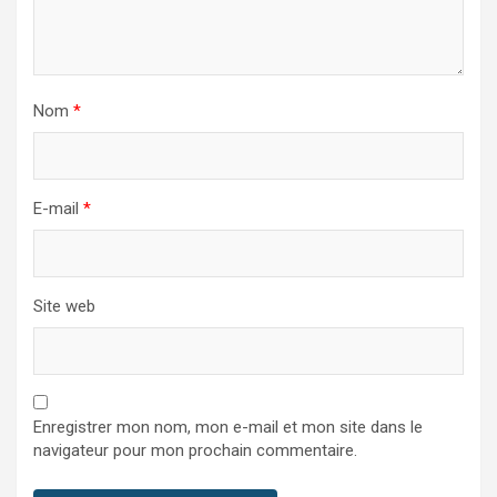
Nom
*
E-mail
*
Site web
Enregistrer mon nom, mon e-mail et mon site dans le
navigateur pour mon prochain commentaire.