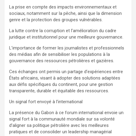
La prise en compte des impacts environnementaux et
sociaux, notamment sur la pêche, ainsi que la dimension
genre et la protection des groupes vulnérables.
La lutte contre la corruption et l’amélioration du cadre
juridique et institutionnel pour une meilleure gouvernance.
L’importance de former les journalistes et professionnels
des médias afin de sensibiliser les populations à la
gouvernance des ressources pétrolières et gazières.
Ces échanges ont permis un partage d’expériences entre
États africains, visant à adopter des solutions adaptées
aux défis spécifiques du continent, pour une gestion
transparente, durable et équitable des ressources.
Un signal fort envoyé à l’international
La présence du Gabon à ce forum international envoie un
signal fort à la communauté mondiale sur sa volonté
d’aligner sa politique pétrolière avec les meilleures
pratiques et de consolider un leadership managérial