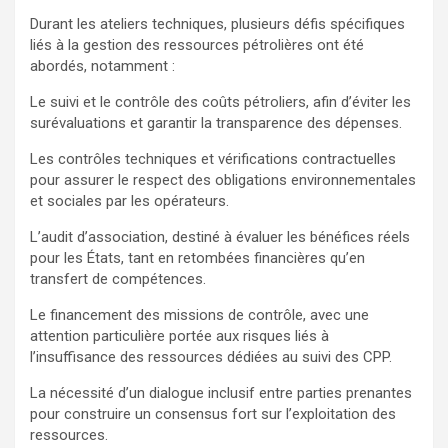
Durant les ateliers techniques, plusieurs défis spécifiques
liés à la gestion des ressources pétrolières ont été
abordés, notamment :
Le suivi et le contrôle des coûts pétroliers, afin d’éviter les
surévaluations et garantir la transparence des dépenses.
Les contrôles techniques et vérifications contractuelles
pour assurer le respect des obligations environnementales
et sociales par les opérateurs.
L’audit d’association, destiné à évaluer les bénéfices réels
pour les États, tant en retombées financières qu’en
transfert de compétences.
Le financement des missions de contrôle, avec une
attention particulière portée aux risques liés à
l’insuffisance des ressources dédiées au suivi des CPP.
La nécessité d’un dialogue inclusif entre parties prenantes
pour construire un consensus fort sur l’exploitation des
ressources.