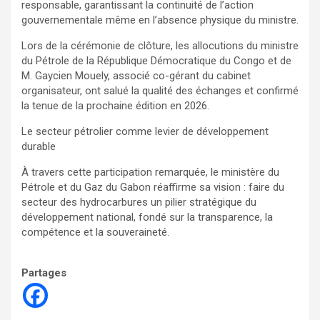
responsable, garantissant la continuité de l’action
gouvernementale même en l’absence physique du ministre.
Lors de la cérémonie de clôture, les allocutions du ministre
du Pétrole de la République Démocratique du Congo et de
M. Gaycien Mouely, associé co-gérant du cabinet
organisateur, ont salué la qualité des échanges et confirmé
la tenue de la prochaine édition en 2026.
Le secteur pétrolier comme levier de développement
durable
À travers cette participation remarquée, le ministère du
Pétrole et du Gaz du Gabon réaffirme sa vision : faire du
secteur des hydrocarbures un pilier stratégique du
développement national, fondé sur la transparence, la
compétence et la souveraineté.
Partages