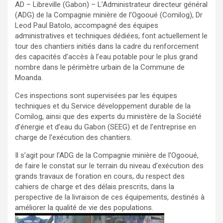
AD – Libreville (Gabon) – L’Administrateur directeur général
(ADG) de la Compagnie minière de l’Ogooué (Comilog), Dr
Leod Paul Batolo, accompagné des équipes
administratives et techniques dédiées, font actuellement le
tour des chantiers initiés dans la cadre du renforcement
des capacités d’accès à l’eau potable pour le plus grand
nombre dans le périmètre urbain de la Commune de
Moanda.
Ces inspections sont supervisées par les équipes
techniques et du Service développement durable de la
Comilog, ainsi que des experts du ministère de la Société
d’énergie et d’eau du Gabon (SEEG) et de l’entreprise en
charge de l’exécution des chantiers.
Il s’agit pour l’ADG de la Compagnie minière de l’Ogooué,
de faire le constat sur le terrain du niveau d’exécution des
grands travaux de foration en cours, du respect des
cahiers de charge et des délais prescrits, dans la
perspective de la livraison de ces équipements, destinés à
améliorer la qualité de vie des populations.