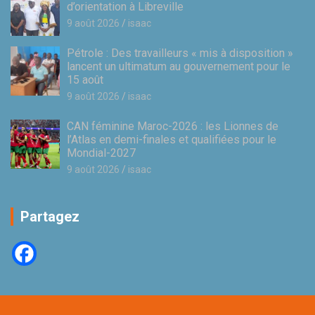
d’orientation à Libreville
9 août 2026
isaac
Pétrole : Des travailleurs « mis à disposition »
lancent un ultimatum au gouvernement pour le
15 août
9 août 2026
isaac
CAN féminine Maroc-2026 : les Lionnes de
l’Atlas en demi-finales et qualifiées pour le
Mondial-2027
9 août 2026
isaac
Partagez