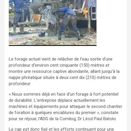
Le forage actuel vient de relâcher de l’eau sortie d’une
profondeur d’environ cent cinquante (150) mètres et
montre une ressource captive abondante, allant jusqu’à la
nappe phréatique située à deux cent dix (210) mètres de
profondeur.
« Nous sommes déjà en face d’un forage à fort potentiel
de durabilité. L’entreprise déplace actuellement les
machines et équipements pour attaquer le second chantier
de foration à quelques encablures du premier », constate
pour se réjouir, l’ADG de la Comilog, Dr Léod Paul Batolo.
Le cap est donc fixé et les efforts continuent pour une