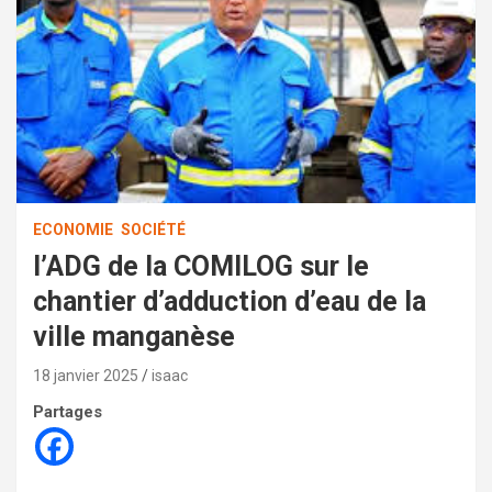
ECONOMIE
SOCIÉTÉ
l’ADG de la COMILOG sur le
chantier d’adduction d’eau de la
ville manganèse
18 janvier 2025
isaac
Partages