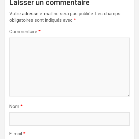
Laisser un commentaire
Votre adresse e-mail ne sera pas publiée.
Les champs
obligatoires sont indiqués avec
*
Commentaire
*
Nom
*
E-mail
*