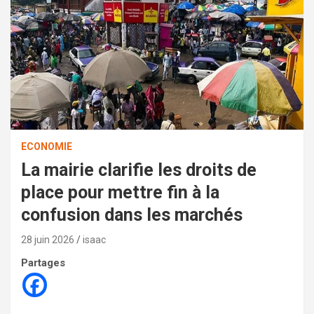
ECONOMIE
La mairie clarifie les droits de
place pour mettre fin à la
confusion dans les marchés
28 juin 2026
isaac
Partages