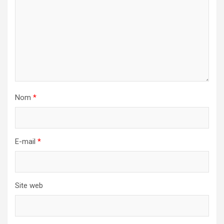
Nom
*
E-mail
*
Site web