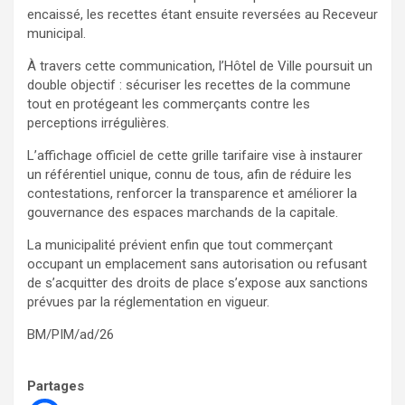
encaissé, les recettes étant ensuite reversées au Receveur
municipal.
À travers cette communication, l’Hôtel de Ville poursuit un
double objectif : sécuriser les recettes de la commune
tout en protégeant les commerçants contre les
perceptions irrégulières.
L’affichage officiel de cette grille tarifaire vise à instaurer
un référentiel unique, connu de tous, afin de réduire les
contestations, renforcer la transparence et améliorer la
gouvernance des espaces marchands de la capitale.
La municipalité prévient enfin que tout commerçant
occupant un emplacement sans autorisation ou refusant
de s’acquitter des droits de place s’expose aux sanctions
prévues par la réglementation en vigueur.
BM/PIM/ad/26
Partages