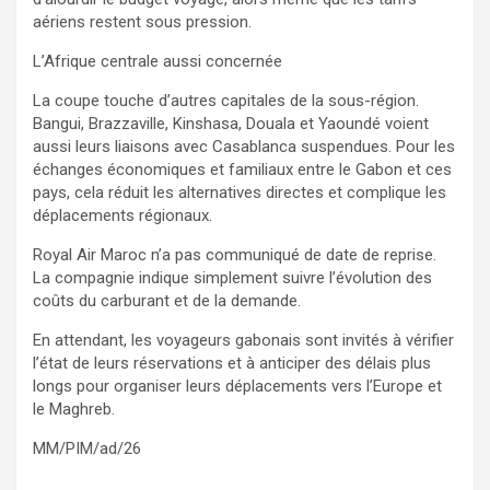
aériens restent sous pression.
L’Afrique centrale aussi concernée
La coupe touche d’autres capitales de la sous-région.
Bangui, Brazzaville, Kinshasa, Douala et Yaoundé voient
aussi leurs liaisons avec Casablanca suspendues. Pour les
échanges économiques et familiaux entre le Gabon et ces
pays, cela réduit les alternatives directes et complique les
déplacements régionaux.
Royal Air Maroc n’a pas communiqué de date de reprise.
La compagnie indique simplement suivre l’évolution des
coûts du carburant et de la demande.
En attendant, les voyageurs gabonais sont invités à vérifier
l’état de leurs réservations et à anticiper des délais plus
longs pour organiser leurs déplacements vers l’Europe et
le Maghreb.
MM/PIM/ad/26