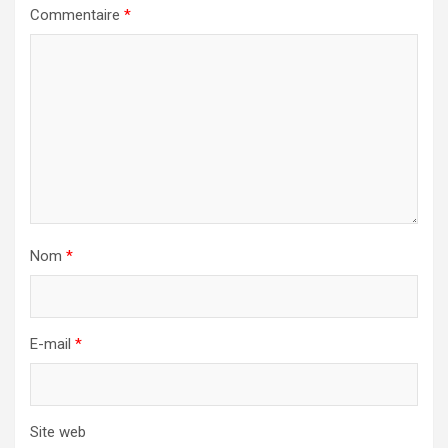
Commentaire
*
Nom
*
E-mail
*
Site web