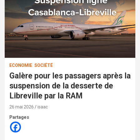
ECONOMIE
SOCIÉTÉ
Galère pour les passagers après la
suspension de la desserte de
Libreville par la RAM
26 mai 2026
isaac
Partages