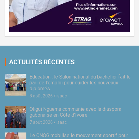
ACTULITÉS RÉCENTES
Education : le Salon national du bachelier fait le
pari de l’emploi pour guider les nouveaux
diplômés
8 août 2026
isaac
Oligui Nguema communie avec la diaspora
gabonaise en Côte d’Ivoire
7 août 2026
isaac
Le CNOG mobilise le mouvement sportif pour