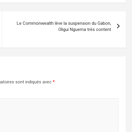
Le Commonwealth lève la suspension du Gabon,
Oligui Nguema très content
atoires sont indiqués avec
*