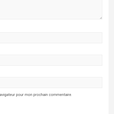
navigateur pour mon prochain commentaire.