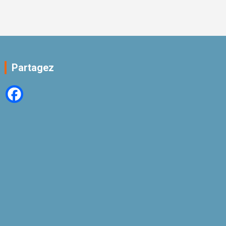
Partagez