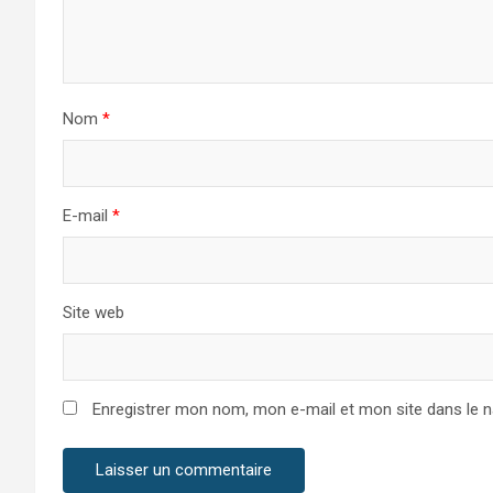
Nom
*
E-mail
*
Site web
Enregistrer mon nom, mon e-mail et mon site dans le 