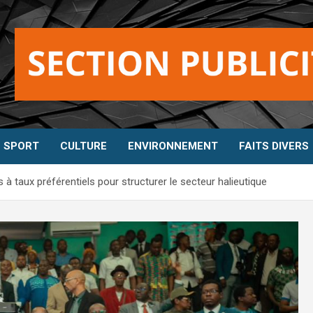
SPORT
CULTURE
ENVIRONNEMENT
FAITS DIVERS
à taux préférentiels pour structurer le secteur halieutique