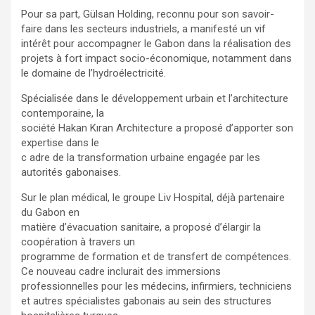
Pour sa part, Gülsan Holding, reconnu pour son savoir-
faire dans les secteurs industriels, a manifesté un vif
intérêt pour accompagner le Gabon dans la réalisation des
projets à fort impact socio-économique, notamment dans
le domaine de l’hydroélectricité.
Spécialisée dans le développement urbain et l’architecture
contemporaine, la
société Hakan Kıran Architecture a proposé d’apporter son
expertise dans le
c adre de la transformation urbaine engagée par les
autorités gabonaises.
Sur le plan médical, le groupe Liv Hospital, déjà partenaire
du Gabon en
matière d’évacuation sanitaire, a proposé d’élargir la
coopération à travers un
programme de formation et de transfert de compétences.
Ce nouveau cadre inclurait des immersions
professionnelles pour les médecins, infirmiers, techniciens
et autres spécialistes gabonais au sein des structures