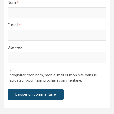
Nom
*
E-mail
*
Site web
Enregistrer mon nom, mon e-mail et mon site dans le
navigateur pour mon prochain commentaire.