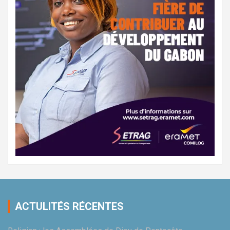
ACTULITÉS RÉCENTES