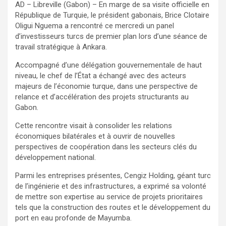
AD – Libreville (Gabon) – En marge de sa visite officielle en
République de Turquie, le président gabonais, Brice Clotaire
Oligui Nguema a rencontré ce mercredi un panel
d’investisseurs turcs de premier plan lors d’une séance de
travail stratégique à Ankara.
Accompagné d’une délégation gouvernementale de haut
niveau, le chef de l’État a échangé avec des acteurs
majeurs de l’économie turque, dans une perspective de
relance et d’accélération des projets structurants au
Gabon.
Cette rencontre visait à consolider les relations
économiques bilatérales et à ouvrir de nouvelles
perspectives de coopération dans les secteurs clés du
développement national.
Parmi les entreprises présentes, Cengiz Holding, géant turc
de l’ingénierie et des infrastructures, a exprimé sa volonté
de mettre son expertise au service de projets prioritaires
tels que la construction des routes et le développement du
port en eau profonde de Mayumba.