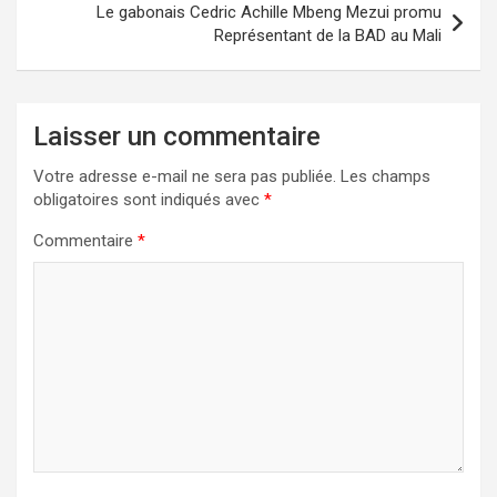
Le gabonais Cedric Achille Mbeng Mezui promu
Représentant de la BAD au Mali
Laisser un commentaire
Votre adresse e-mail ne sera pas publiée.
Les champs
obligatoires sont indiqués avec
*
Commentaire
*