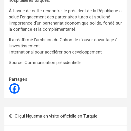
hospitalières turques.
À l’issue de cette rencontre, le président de la République a
salué l’engagement des partenaires turcs et souligné
l’importance d’un partenariat économique solide, fondé sur
la confiance et la complémentarité.
Il a réaffirmé l’ambition du Gabon de s’ouvrir davantage à
l’investissement
i nternational pour accélérer son développement.
Source: Communication présidentielle
Partages
Navigation
Oligui Nguema en visite officielle en Turquie
de
l’article