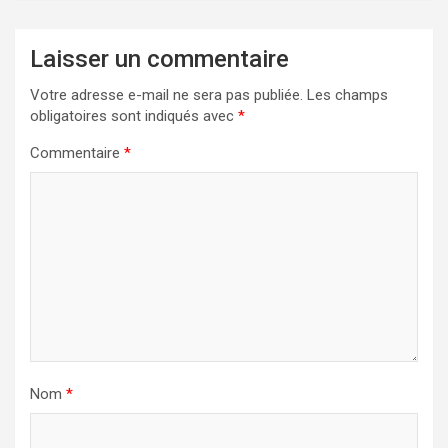
Laisser un commentaire
Votre adresse e-mail ne sera pas publiée.
Les champs
obligatoires sont indiqués avec
*
Commentaire
*
Nom
*