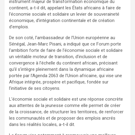
instrument majeur de transformation économique du
continent, a-t-il dit, appelant les États africains à faire de
l’économie sociale et solidaire un levier de souveraineté
économique, d’intégration continentale et de création
d’emplois.
De son coté, l’ambassadeur de l’Union européenne au
Sénégal, Jean-Marc Pisani, a indiqué que ce Forum porte
l’ambition forte de faire de l’économie sociale et solidaire
un véritable moteur de transition, d’inclusion et de
convergence à l’échelle du continent africain, précisant
qu’il s’intègre pleinement dans la dynamique africaine
portée par l’Agenda 2063 de l’Union africaine, qui vise une
Afrique intégrée, prospère et pacifique, fondée sur
l’initiative de ses citoyens.
L’économie sociale et solidaire est une réponse concrète
aux attentes de la jeunesse comme elle permet de créer
de la croissance, de structurer les territoires, de renforcer
les communautés et de proposer des emplois ancrés
dans les réalités locales, a-t-il dit.