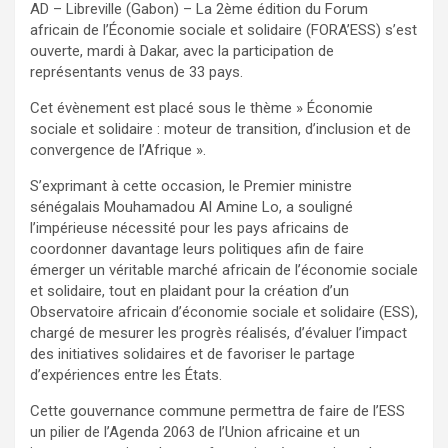
AD – Libreville (Gabon) – La 2ème édition du Forum
africain de l’Économie sociale et solidaire (FORA’ESS) s’est
ouverte, mardi à Dakar, avec la participation de
représentants venus de 33 pays.
Cet évènement est placé sous le thème » Économie
sociale et solidaire : moteur de transition, d’inclusion et de
convergence de l’Afrique ».
S’exprimant à cette occasion, le Premier ministre
sénégalais Mouhamadou Al Amine Lo, a souligné
l’impérieuse nécessité pour les pays africains de
coordonner davantage leurs politiques afin de faire
émerger un véritable marché africain de l’économie sociale
et solidaire, tout en plaidant pour la création d’un
Observatoire africain d’économie sociale et solidaire (ESS),
chargé de mesurer les progrès réalisés, d’évaluer l’impact
des initiatives solidaires et de favoriser le partage
d’expériences entre les États.
Cette gouvernance commune permettra de faire de l’ESS
un pilier de l’Agenda 2063 de l’Union africaine et un