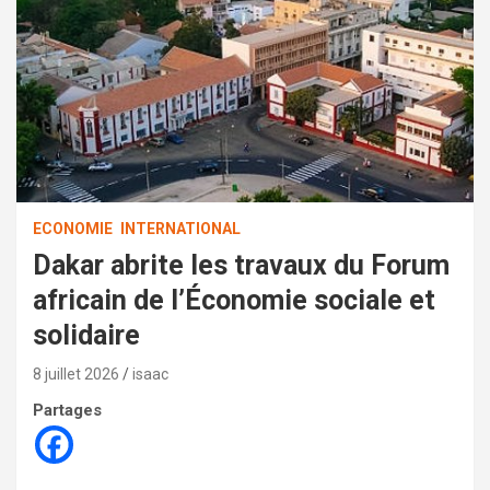
ECONOMIE
INTERNATIONAL
Dakar abrite les travaux du Forum
africain de l’Économie sociale et
solidaire
8 juillet 2026
isaac
Partages