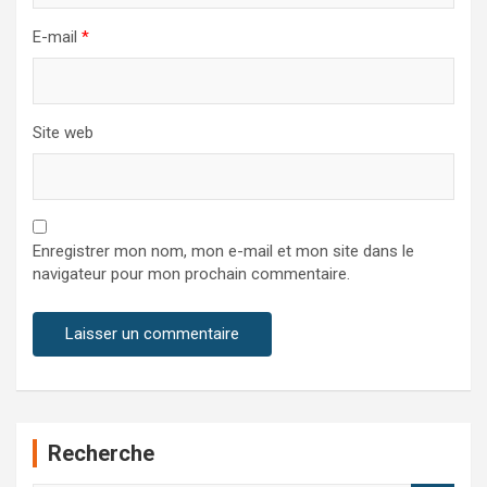
E-mail
*
Site web
Enregistrer mon nom, mon e-mail et mon site dans le
navigateur pour mon prochain commentaire.
Recherche