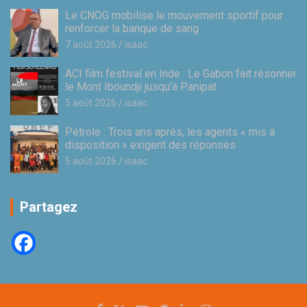
Le CNOG mobilise le mouvement sportif pour
renforcer la banque de sang
7 août 2026
isaac
ACI film festival en Inde : Le Gabon fait résonner
le Mont Iboundji jusqu’à Panipat
5 août 2026
isaac
Pétrole : Trois ans après, les agents « mis à
disposition » exigent des réponses
5 août 2026
isaac
Partagez