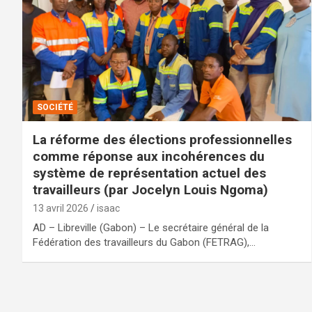
SOCIÉTÉ
La réforme des élections professionnelles
comme réponse aux incohérences du
système de représentation actuel des
travailleurs (par Jocelyn Louis Ngoma)
13 avril 2026
isaac
AD – Libreville (Gabon) – Le secrétaire général de la
Fédération des travailleurs du Gabon (FETRAG),…