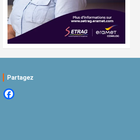
Partagez