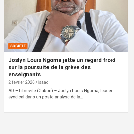
SOCIÉTÉ
Joslyn Louis Ngoma jette un regard froid
sur la poursuite de la grève des
enseignants
2 février 2026
isaac
AD – Libreville (Gabon) – Joslyn Louis Ngoma, leader
syndical dans un poste analyse de la…