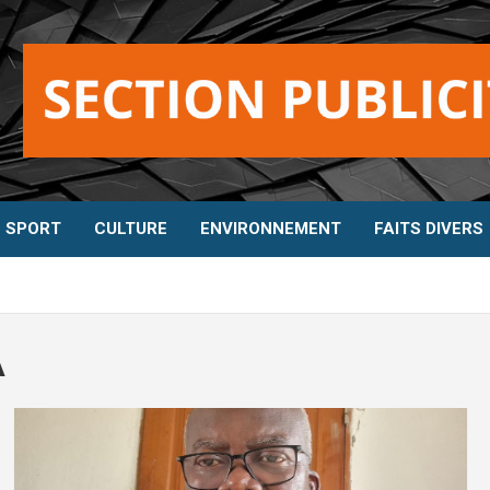
SPORT
CULTURE
ENVIRONNEMENT
FAITS DIVERS
A