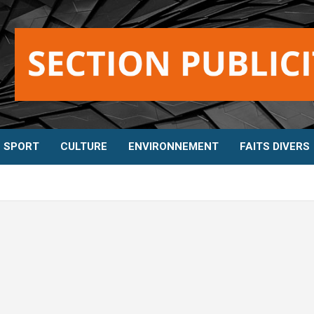
SPORT
CULTURE
ENVIRONNEMENT
FAITS DIVERS