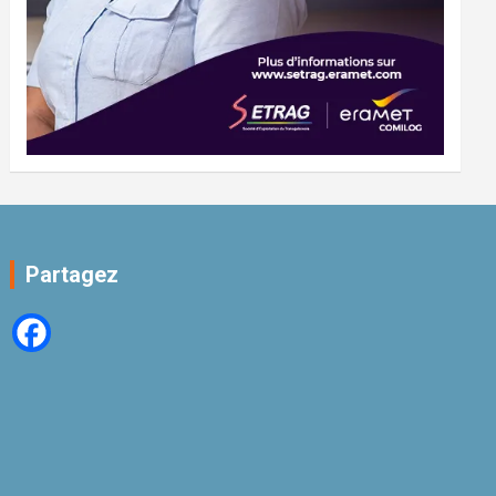
Partagez