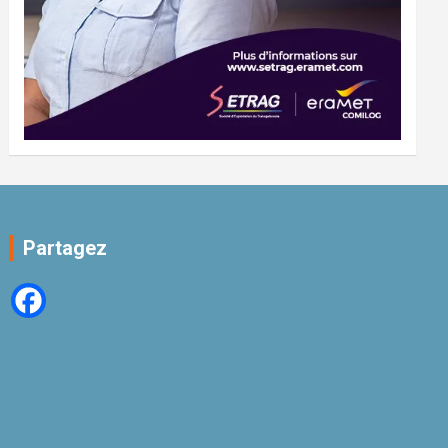
Partagez