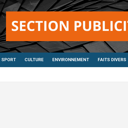
SPORT
CULTURE
ENVIRONNEMENT
FAITS DIVERS