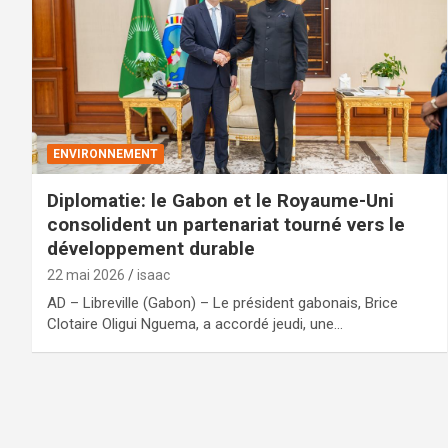
ENVIRONNEMENT
Diplomatie: le Gabon et le Royaume-Uni
consolident un partenariat tourné vers le
développement durable
22 mai 2026
isaac
AD – Libreville (Gabon) – Le président gabonais, Brice
Clotaire Oligui Nguema, a accordé jeudi, une…