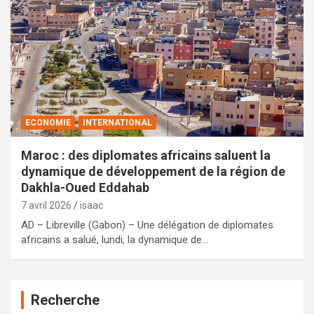
ECONOMIE
INTERNATIONAL
Maroc : des diplomates africains saluent la
dynamique de développement de la région de
Dakhla-Oued Eddahab
7 avril 2026
isaac
AD – Libreville (Gabon) – Une délégation de diplomates
africains a salué, lundi, la dynamique de…
Recherche