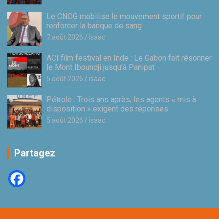
Le CNOG mobilise le mouvement sportif pour
renforcer la banque de sang
7 août 2026
isaac
ACI film festival en Inde : Le Gabon fait résonner
le Mont Iboundji jusqu’à Panipat
5 août 2026
isaac
Pétrole : Trois ans après, les agents « mis à
disposition » exigent des réponses
5 août 2026
isaac
Partagez