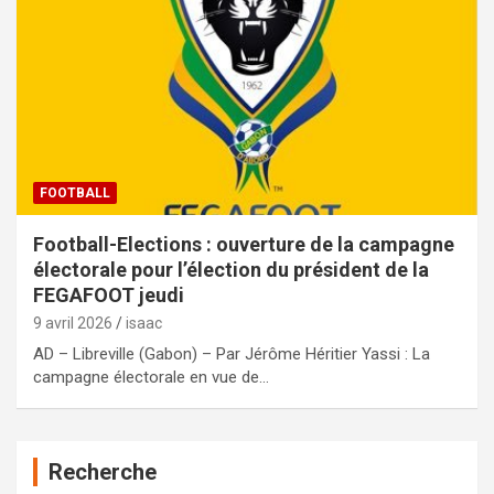
FOOTBALL
Football-Elections : ouverture de la campagne
électorale pour l’élection du président de la
FEGAFOOT jeudi
9 avril 2026
isaac
AD – Libreville (Gabon) – Par Jérôme Héritier Yassi : La
campagne électorale en vue de…
Recherche