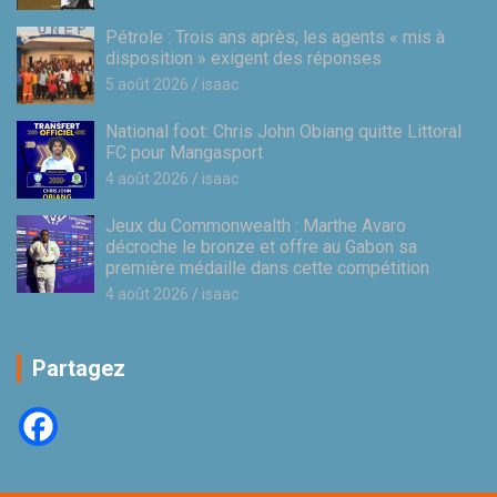
Pétrole : Trois ans après, les agents « mis à
disposition » exigent des réponses
5 août 2026
isaac
National foot: Chris John Obiang quitte Littoral
FC pour Mangasport
4 août 2026
isaac
Jeux du Commonwealth : Marthe Avaro
décroche le bronze et offre au Gabon sa
première médaille dans cette compétition
4 août 2026
isaac
Partagez