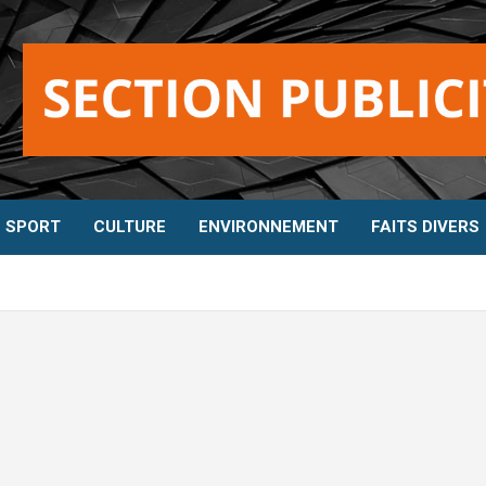
SPORT
CULTURE
ENVIRONNEMENT
FAITS DIVERS