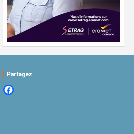
Partagez