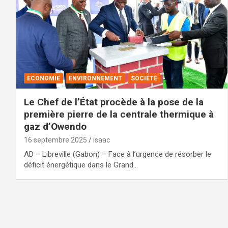
ECONOMIE
ENVIRONNEMENT
SOCIÉTÉ
Le Chef de l’État procède à la pose de la
première pierre de la centrale thermique à
gaz d’Owendo
16 septembre 2025
isaac
AD – Libreville (Gabon) – Face à l’urgence de résorber le
déficit énergétique dans le Grand…