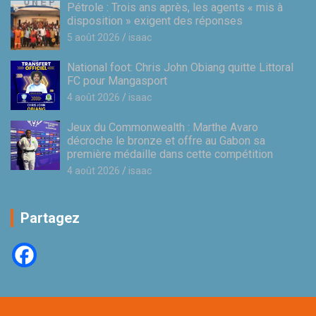
Pétrole : Trois ans après, les agents « mis à
disposition » exigent des réponses
5 août 2026
isaac
National foot: Chris John Obiang quitte Littoral
FC pour Mangasport
4 août 2026
isaac
Jeux du Commonwealth : Marthe Avaro
décroche le bronze et offre au Gabon sa
première médaille dans cette compétition
4 août 2026
isaac
Partagez