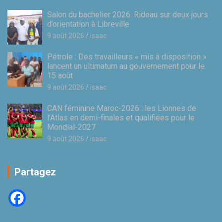
Salon du bachelier 2026: Rideau sur deux jours
d’orientation à Libreville
9 août 2026
isaac
Pétrole : Des travailleurs « mis à disposition »
lancent un ultimatum au gouvernement pour le
15 août
9 août 2026
isaac
CAN féminine Maroc-2026 : les Lionnes de
l’Atlas en demi-finales et qualifiées pour le
Mondial-2027
9 août 2026
isaac
Partagez