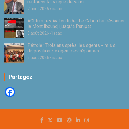
renforcer la banque de sang
7 août 2026
isaac
ACI film festival en Inde : Le Gabon fait résonner
le Mont Iboundji jusqu’à Panipat
5 août 2026
isaac
Pétrole : Trois ans après, les agents « mis à
disposition » exigent des réponses
5 août 2026
isaac
Partagez