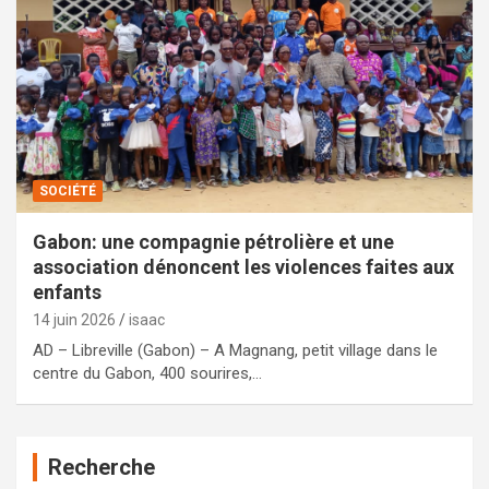
SOCIÉTÉ
Gabon: une compagnie pétrolière et une
association dénoncent les violences faites aux
enfants
14 juin 2026
isaac
AD – Libreville (Gabon) – A Magnang, petit village dans le
centre du Gabon, 400 sourires,…
Recherche