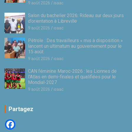
9 août 2026
isaac
Salon du bachelier 2026: Rideau sur deux jours
d’orientation à Libreville
9 août 2026
isaac
Pétrole : Des travailleurs « mis à disposition »
lancent un ultimatum au gouvernement pour le
15 août
9 août 2026
isaac
CAN féminine Maroc-2026 : les Lionnes de
l’Atlas en demi-finales et qualifiées pour le
Mondial-2027
9 août 2026
isaac
Partagez